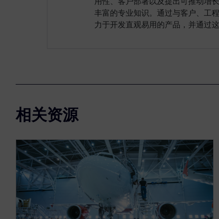
用性、客户部署以及提出可推动增
丰富的专业知识。通过与客户、工
力于开发直观易用的产品，并通过
相关资源