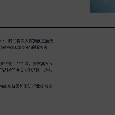
中，我们将深入探索航空航天
ice Explorer 的强大功
并优化产品性能。探索真实示
何帮助识别多个故障代码之间的共性，推动
，为航空航天和国防行业提供全