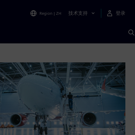
技术支持
登录
Region
|
ZH
A