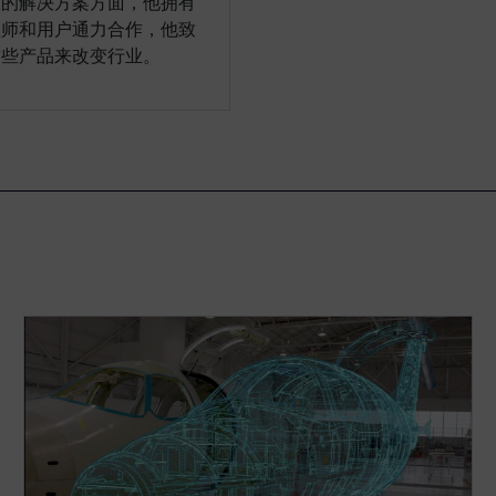
长的解决方案方面，他拥有
程师和用户通力合作，他致
这些产品来改变行业。