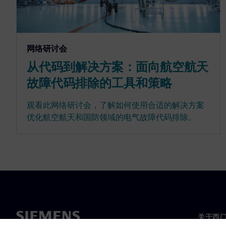
网络研讨会
从代码到解决方案：面向航空航天
故障代码排除的工具和策略
观看此网络研讨会，了解如何使用合适的解决方案
优化航空航天和国防领域的电气故障代码排除。
关于西