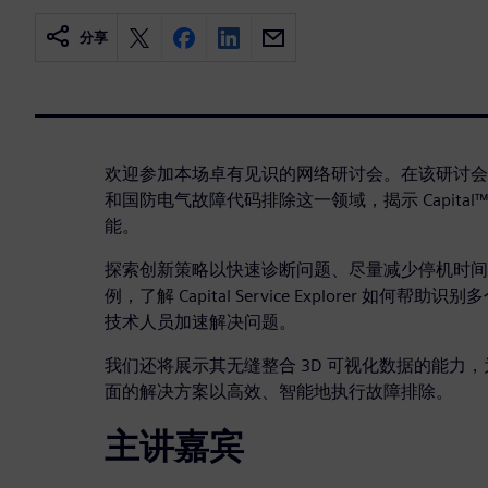
分享
欢迎参加本场卓有见识的网络研讨会。在该研讨会
和国防电气故障代码排除这一领域，揭示 Capital™ Serv
能。
探索创新策略以快速诊断问题、尽量减少停机时间
例，了解 Capital Service Explorer 如
技术人员加速解决问题。
我们还将展示其无缝整合 3D 可视化数据的能力
面的解决方案以高效、智能地执行故障排除。
主讲嘉宾