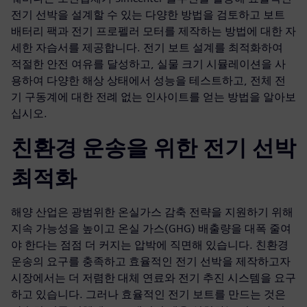
전기 선박을 설계할 수 있는 다양한 방법을 검토하고 보트
배터리 팩과 전기 프로펠러 모터를 제작하는 방법에 대한 자
세한 자습서를 제공합니다. 전기 보트 설계를 최적화하여
적절한 안전 여유를 달성하고, 실물 크기 시뮬레이션을 사
용하여 다양한 해상 상태에서 성능을 테스트하고, 전체 전
기 구동계에 대한 전례 없는 인사이트를 얻는 방법을 알아보
십시오.
친환경 운송을 위한 전기 선박
최적화
해양 산업은 광범위한 온실가스 감축 전략을 지원하기 위해
지속 가능성을 높이고 온실 가스(GHG) 배출량을 대폭 줄여
야 한다는 점점 더 커지는 압박에 직면해 있습니다. 친환경
운송의 요구를 충족하고 효율적인 전기 선박을 제작하고자
시장에서는 더 저렴한 대체 연료와 전기 추진 시스템을 요구
하고 있습니다. 그러나 효율적인 전기 보트를 만드는 것은