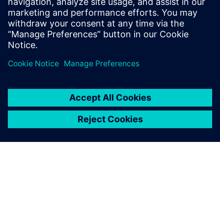
어 있습니다. 설치할 필요 없이
단 몇 분 만에 브라우저에서 체
험판을 실행할 수 있습니다. 본
체험판에는 Simcenter STAR-
CCM+, 샘플 파일 및 안내 예제
가 포함되어 있습니다.