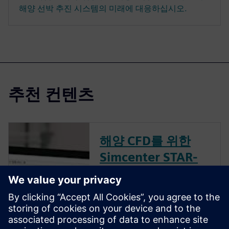
해양 선박 추진 시스템의 미래에 대응하십시오.
추천 컨텐츠
해양 CFD를 위한
Simcenter STAR-
CCM+ 무료 체험판
Siemens 무료 체험판에는 CFD
시뮬레이션을 즉시 실행하는
데 필요한 모든 기능이 포함되