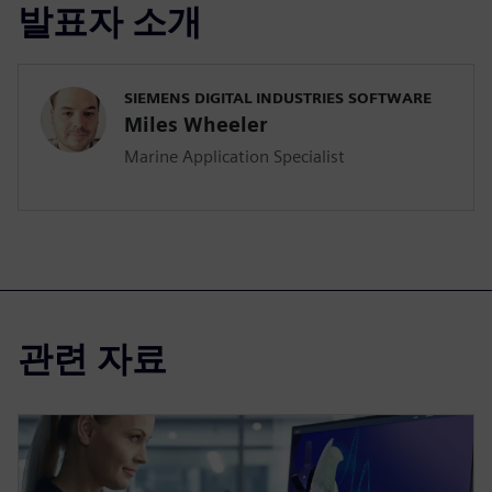
발표자 소개
SIEMENS DIGITAL INDUSTRIES SOFTWARE
Miles Wheeler
Marine Application Specialist
관련 자료