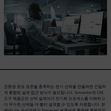
친환경 운송 표준을 충족하는 전기 선박을 만들려면 긴밀하
게 통합된 설계 접근 방식이 필요합니다. Simcenter의 CAE
도구 제품군은 선박 설계자가 전기화 프로세스를 이해하고
더 우수한 선박을 더 빨리 설계할 수 있도록 지원합니다. 본
웨비나는 조선업체가 Simcenter 솔루션을 활용해 효율적인