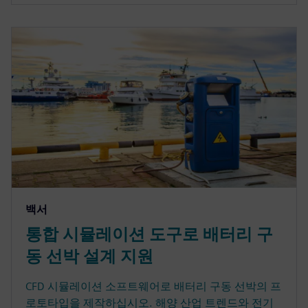
백서
통합 시뮬레이션 도구로 배터리 구
동 선박 설계 지원
CFD 시뮬레이션 소프트웨어로 배터리 구동 선박의 프
로토타입을 제작하십시오. 해양 산업 트렌드와 전기