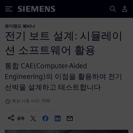
Siemens
온디맨드 웨비나
전기 보트 설계: 시뮬레이
션 소프트웨어 활용
통합 CAE(Computer-Aided
Engineering)의 이점을 활용하여 전기
선박을 설계하고 테스트합니다
예상 시청 시간: 50분
공유