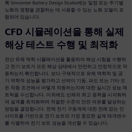
록 Simcenter Battery Design Studio에는 일정 또는 주기별
노화의 영향을 관찰하는 데 사용할 수 있는 노화 모델이 포
함되어 있습니다.
CFD 시뮬레이션을 통해 실제
해상 테스트 수행 및 최적화
전산 유체 역학 시뮬레이션을 활용하여 해상 시험을 수행하
고 전기 보트가 모든 해상 상태에서 안전하고 안정적으로 작
동하는지 확인합니다. 보다 구체적으로 유체 역학적 및 공
기 역학적 성능을 평가하고 선박이 기동, 파도 또는 기타 모
든 작동 조건에서 어떻게 작동하는지에 대한 실시간 성능 메
트릭을 수신합니다. 이외에도 선체의 최고 응력을 시각화하
여 설계를 최적화하며 적절한 수준의 안전 여유를 달성하는
방법을 결정합니다. 전체 전기 구동계에 대한 전례 없는 인
사이트를 기반으로 전기 보트의 가장 중요한 설계 매개변수
를 식별하여 전기 보트 성능을 개선할 수 있습니다.