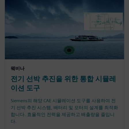
웨비나
전기 선박 추진을 위한 통합 시뮬레
이션 도구
Siemens의 해양 CAE 시뮬레이션 도구를 사용하여 전
기 선박 추진 시스템, 배터리 및 모터의 설계를 최적화
합니다. 효율적인 전력을 제공하고 배출량을 줄입니
다.