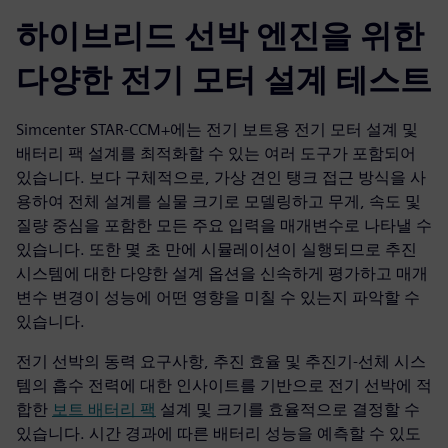
하이브리드 선박 엔진을 위한
다양한 전기 모터 설계 테스트
Simcenter STAR-CCM+에는 전기 보트용 전기 모터 설계 및
배터리 팩 설계를 최적화할 수 있는 여러 도구가 포함되어
있습니다. 보다 구체적으로, 가상 견인 탱크 접근 방식을 사
용하여 전체 설계를 실물 크기로 모델링하고 무게, 속도 및
질량 중심을 포함한 모든 주요 입력을 매개변수로 나타낼 수
있습니다. 또한 몇 초 만에 시뮬레이션이 실행되므로 추진
시스템에 대한 다양한 설계 옵션을 신속하게 평가하고 매개
변수 변경이 성능에 어떤 영향을 미칠 수 있는지 파악할 수
있습니다.
전기 선박의 동력 요구사항, 추진 효율 및 추진기-선체 시스
템의 흡수 전력에 대한 인사이트를 기반으로 전기 선박에 적
합한
보트 배터리 팩
설계 및 크기를 효율적으로 결정할 수
있습니다. 시간 경과에 따른 배터리 성능을 예측할 수 있도