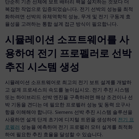
단순히 기존 선체에 보트 배터리 팩을 설치하는 것보다 더
복잡한 작업으로 입증되었습니다. 전기 선박의 성능을 최적
화하려면 선박의 유체역학적 성능, 무게 및 전기 구동계 효
율성을 고려하는 통합 설계 접근 방식이 필요합니다.
시뮬레이션 소프트웨어를 사
용하여 전기 프로펠러로 선박
추진 시스템 생성
시뮬레이션 소프트웨어로 최고의 전기 보트 설계를 개발하
고 설계 프로세스의 속도를 높이십시오. 전기 추진 시스템
또는 하이브리드 선박 엔진을 구축하려면 해상 조건이나 선
박 기동을 견디는 데 필요한 프로펠러 성능 및 동력 요구사
항을 이해해야 합니다. Siemens 선박 추진 시스템 솔루션을
사용하면 설계 단계 초기에 디지털 트윈을 생성하여
전기 프
로펠러
성능을 예측하며 전기 프로펠러 모터 설계를 최적화
하여 필요한 추진 효율을 달성할 수 있습니다.