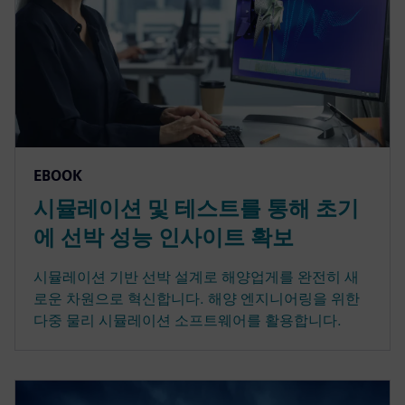
EBOOK
시뮬레이션 및 테스트를 통해 초기
에 선박 성능 인사이트 확보
시뮬레이션 기반 선박 설계로 해양업게를 완전히 새
로운 차원으로 혁신합니다. 해양 엔지니어링을 위한
다중 물리 시뮬레이션 소프트웨어를 활용합니다.