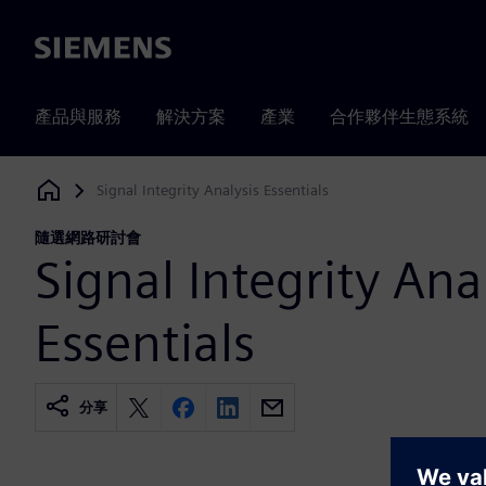
Siemens
產品與服務
解決方案
產業
合作夥伴生態系統
Signal Integrity Analysis Essentials
Siemens Digital Industries Software
隨選網路研討會
Signal Integrity Ana
Essentials
分享