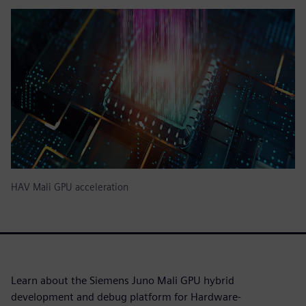
HAV Mali GPU acceleration
Learn about the Siemens Juno Mali GPU hybrid
development and debug platform for Hardware-