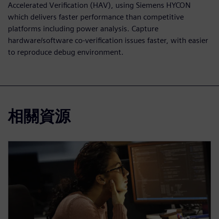
Accelerated Verification (HAV), using Siemens HYCON
which delivers faster performance than competitive
platforms including power analysis. Capture
hardware/software co-verification issues faster, with easier
to reproduce debug environment.
相關資源