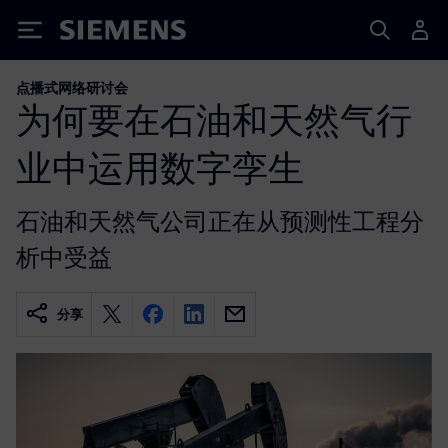
Siemens
点播式网络研讨会
为何要在石油和天然气行
业中运用数字孪生
石油和天然气公司正在从预测性工程分
析中受益
分享