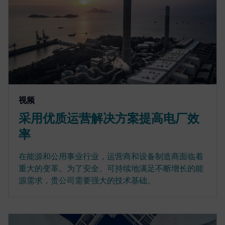
视频
采用优质运营解决方案提高电厂效
率
在能源和公用事业行业，运营商和设备制造商面临着
重大的变革。为了安全、可持续地满足不断增长的能
源需求，贵公司需要强大的技术基础。