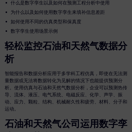
什么是数字孪生以及如何在预测工程分析中使用
为什么以及如何使用数字孪生来填补信息差距
如何使用不同的仿真类型和保真度
数字孪生使用场景示例
轻松监控石油和天然气数据分
析
智能报告和数据分析应用于多学科工程仿真，即使在无法测
量数据或无法将数据转化为见解的情况下也能提供预测分
析。使用仿真与石油和天然气数据分析，企业可以预测热传
导、流体、液压、电气系统、电磁反应、化学、声学、振
动、应力、颗粒、结构、机械耐久性和疲劳、材料、分子和
运动。
石油和天然气公司运用数字孪