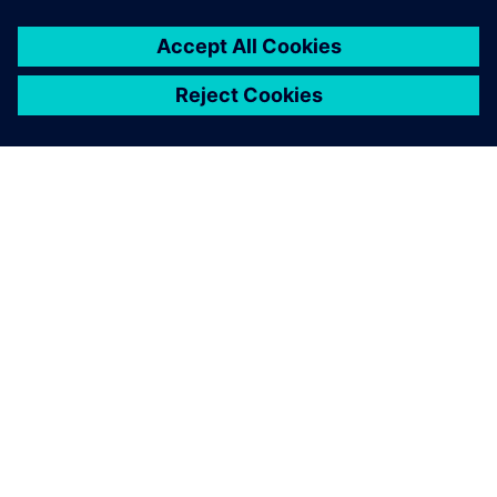
关于西门子
公司信息
与我们联系