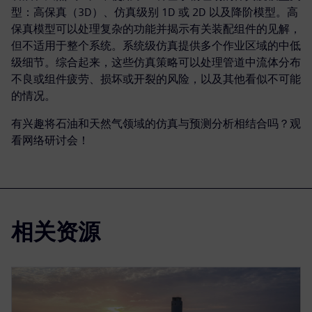
型：高保真（3D）、仿真级别 1D 或 2D 以及降阶模型。高
保真模型可以处理复杂的功能并揭示有关装配组件的见解，
但不适用于整个系统。系统级仿真提供多个作业区域的中低
级细节。综合起来，这些仿真策略可以处理管道中流体分布
不良或组件疲劳、损坏或开裂的风险，以及其他看似不可能
的情况。
有兴趣将石油和天然气领域的仿真与预测分析相结合吗？观
看网络研讨会！
相关资源