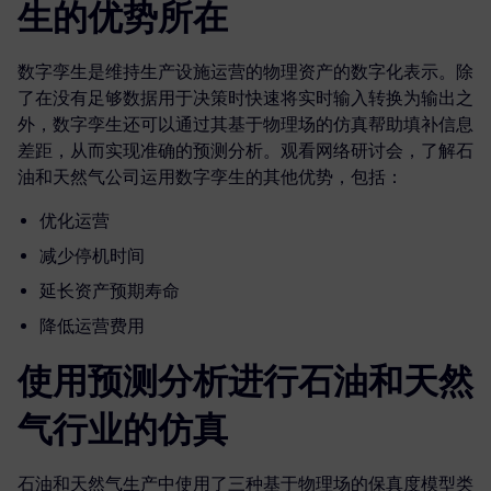
生的优势所在
数字孪生是维持生产设施运营的物理资产的数字化表示。除
了在没有足够数据用于决策时快速将实时输入转换为输出之
外，数字孪生还可以通过其基于物理场的仿真帮助填补信息
差距，从而实现准确的预测分析。观看网络研讨会，了解石
油和天然气公司运用数字孪生的其他优势，包括：
优化运营
减少停机时间
延长资产预期寿命
降低运营费用
使用预测分析进行石油和天然
气行业的仿真
石油和天然气生产中使用了三种基于物理场的保真度模型类