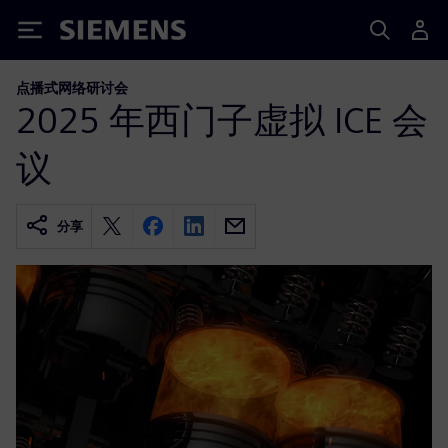
Siemens
点播式网络研讨会
2025 年西门子虚拟 ICE 会
议
分享