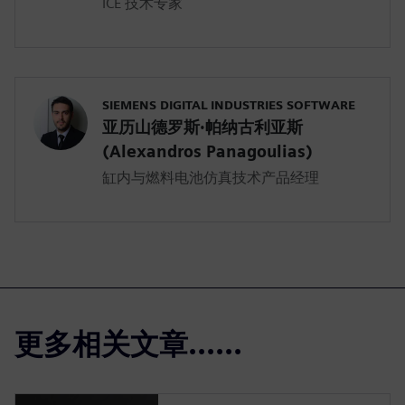
ICE 技术专家
SIEMENS DIGITAL INDUSTRIES SOFTWARE
亚历山德罗斯·帕纳古利亚斯
(Alexandros Panagoulias)
缸内与燃料电池仿真技术产品经理
更多相关文章......