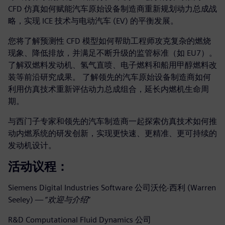
CFD 仿真如何赋能汽车原始设备制造商重新规划动力总成战
略，实现 ICE 技术与电动汽车 (EV) 的平衡发展。
您将了解预测性 CFD 模型如何帮助工程师攻克复杂的燃烧
现象、降低排放，并满足不断升级的监管标准（如 EU7）。
了解双燃料发动机、氢气直喷、电子燃料和船用甲醇燃料改
装等前沿研究成果。 了解领先的汽车原始设备制造商如何
利用仿真技术重新评估动力总成组合，延长内燃机生命周
期。
与西门子专家和领先的汽车制造商一起探索仿真技术如何推
动内燃系统的研发创新，实现更快速、更精准、更可持续的
发动机设计。
活动议程：
Siemens Digital Industries Software 公司沃伦·西利 (Warren
Seeley) — ”
欢迎与介绍
”
R&D Computational Fluid Dynamics 公司