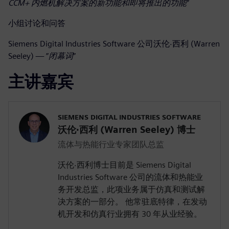
CCM+ 内燃机解决方案的新功能和即将推出的功能
”
小组讨论和问答
Siemens Digital Industries Software 公司沃伦·西利 (Warren
Seeley) — ”
闭幕词
”
主讲嘉宾
SIEMENS DIGITAL INDUSTRIES SOFTWARE
沃伦·西利 (Warren Seeley) 博士
流体与热能行业专家团队总监
沃伦·西利博士目前是 Siemens Digital
Industries Software 公司的流体和热能业
务开发总监，此项业务属于仿真和测试解
决方案的一部分。 他常驻底特律，在发动
机开发和仿真行业拥有 30 年从业经验。