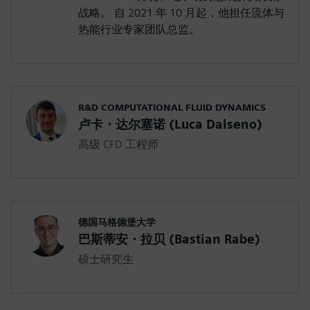
战略。 自 2021 年 10 月起，他担任流体与
热能行业专家团队总监。
R&D COMPUTATIONAL FLUID DYNAMICS
卢卡・达尔塞诺 (Luca Dalseno)
高级 CFD 工程师
德国马格德堡大学
巴斯蒂安・拉贝 (Bastian Rabe)
硕士研究生