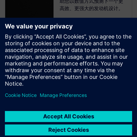
助您以数值方式预测下一个更
高效、更强大的发动机设计。
白皮书：利用虚拟测
试改进内燃机散热预
测
了解一种基于软件虚拟测试的
新型预测方法，该方法结合物
理测试数据，可在发动机开发
初期精准预测散热需求。