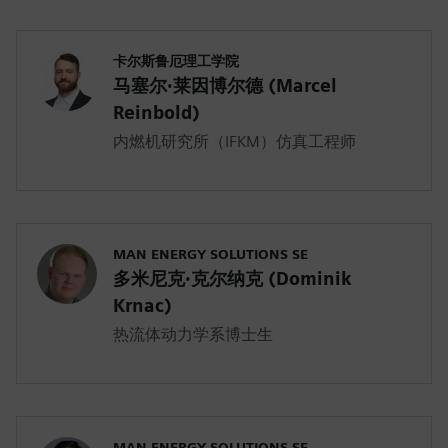
卡尔斯鲁厄理工学院
马塞尔·莱因博尔德 (Marcel
Reinbold)
内燃机研究所（IFKM）仿真工程师
MAN ENERGY SOLUTIONS SE
多米尼克·克尔纳克 (Dominik
Krnac)
热流体动力学系博士生
MAN ENERGY SOLUTIONS SE