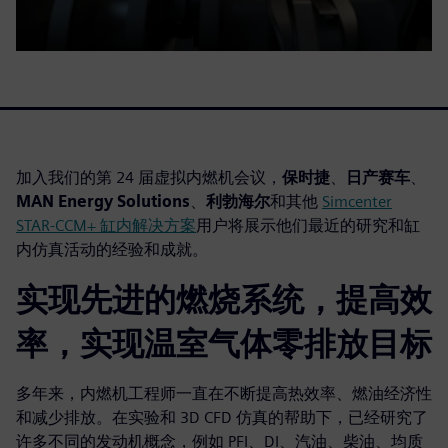
加入我们的第 24 届虚拟内燃机会议，
保时捷
、
日产赛车
、
MAN Energy Solutions
、
利勃海尔
和其他
Simcenter
STAR-CCM+ 缸内解决方案
用户将展示他们最近的研究和缸
内仿真活动的经验和成就。
实现先进的燃烧系统，提高效
率，实现温室气体零排放目标
多年来，内燃机工程师一直在不断提高热效率、燃油经济性
和减少排放。在实验和 3D CFD 仿真的帮助下，已经研究了
许多不同的发动机概念，例如 PFI、DI、汽油、柴油、均质