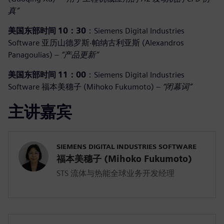
真”
美国东部时间 10：30
：Siemens Digital Industries
Software 亚历山德罗斯·帕纳古利亚斯 (Alexandros
Panagoulias) –
“产品更新”
美国东部时间 11：00
：Siemens Digital Industries
Software 福本美穗子 (Mihoko Fukumoto) –
“闭幕词”
主讲嘉宾
SIEMENS DIGITAL INDUSTRIES SOFTWARE
福本美穗子 (Mihoko Fukumoto)
STS 流体与热能全球业务开发经理