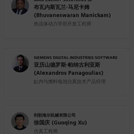
布瓦内斯瓦兰·马尼卡姆
(Bhuvaneswaran Manickam)
热流体动力学部开发工程师
SIEMENS DIGITAL INDUSTRIES SOFTWARE
亚历山德罗斯·帕纳古利亚斯
(Alexandros Panagoulias)
缸内与燃料电池仿真技术产品经理
利勃海尔机械有限公司
徐国庆 (Guoqing Xu)
仿真工程师