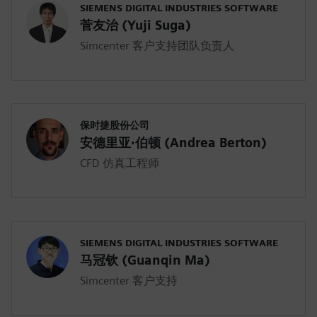
SIEMENS DIGITAL INDUSTRIES SOFTWARE
菅友治 (Yuji Suga)
Simcenter 客户支持团队负责人
保时捷股份公司
安德里亚·伯顿 (Andrea Berton)
CFD 仿真工程师
SIEMENS DIGITAL INDUSTRIES SOFTWARE
马冠钦 (Guanqin Ma)
Simcenter 客户支持