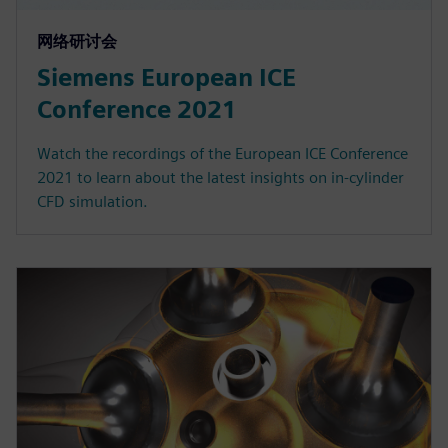
网络研讨会
Siemens European ICE
Conference 2021
Watch the recordings of the European ICE Conference
2021 to learn about the latest insights on in-cylinder
CFD simulation.