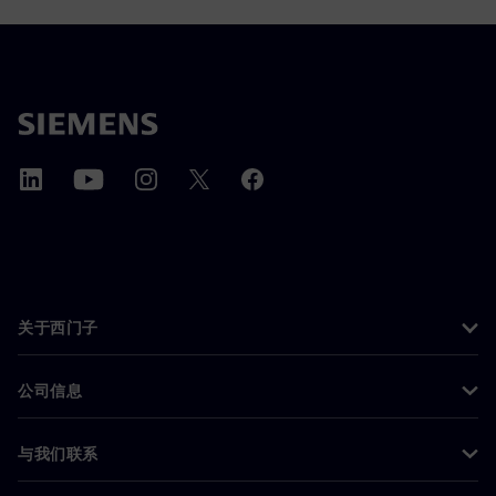
关于西门子
公司信息
与我们联系