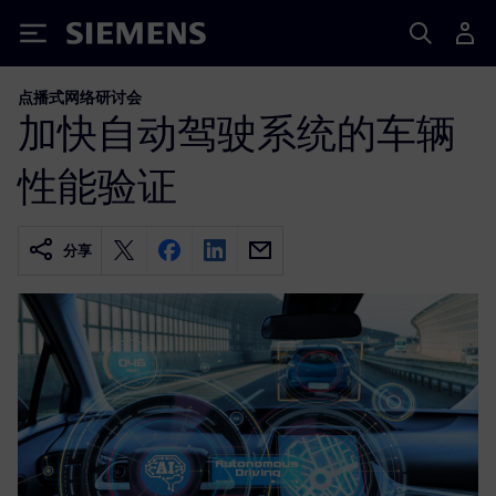
Siemens
点播式网络研讨会
加快自动驾驶系统的车辆
性能验证
分享