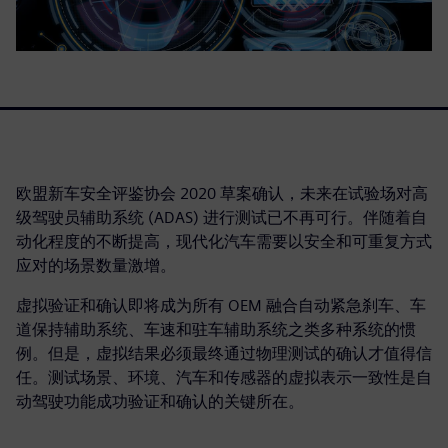
欧盟新车安全评鉴协会 2020 草案确认，未来在试验场对高
级驾驶员辅助系统 (ADAS) 进行测试已不再可行。伴随着自
动化程度的不断提高，现代化汽车需要以安全和可重复方式
应对的场景数量激增。
虚拟验证和确认即将成为所有 OEM 融合自动紧急刹车、车
道保持辅助系统、车速和驻车辅助系统之类多种系统的惯
例。但是，虚拟结果必须最终通过物理测试的确认才值得信
任。测试场景、环境、汽车和传感器的虚拟表示一致性是自
动驾驶功能成功验证和确认的关键所在。