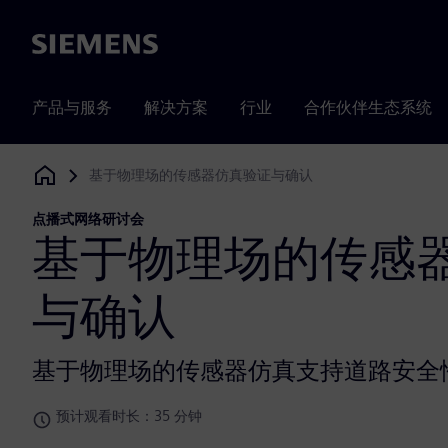
Siemens
产品与服务
解决方案
行业
合作伙伴生态系统
基于物理场的传感器仿真验证与确认
Siemens Digital Industries Software
点播式网络研讨会
基于物理场的传感
与确认
基于物理场的传感器仿真支持道路安全
预计观看时长：35 分钟