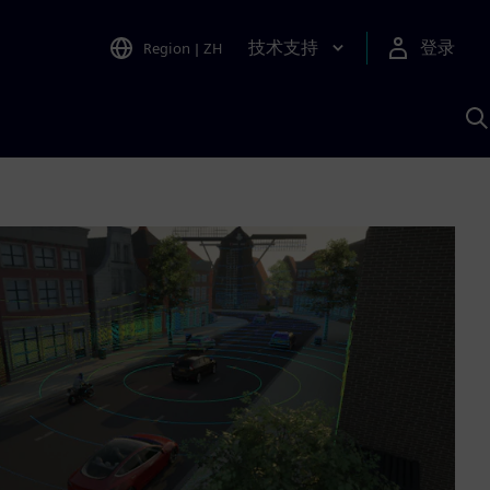
技术支持
登录
Region
|
ZH
A