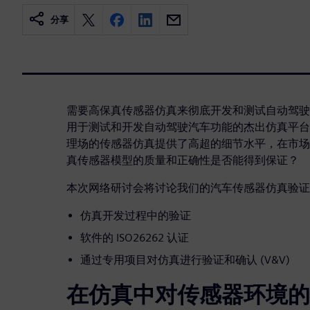
分享
需要高保真传感器仿真来彻底开发和测试自动驾驶汽车。Sim
用于测试和开发自动驾驶汽车功能的杰出仿真平台。Simce
理场的传感器仿真提供了高超的细节水平，在市场
真传感器模型的质量和正确性是否能得到保证？
本次网络研讨会将讨论我们的汽车传感器仿真验证
仿真开发过程中的验证
软件的 ISO26262 认证
通过专用项目对仿真进行验证和确认 (V&V)
在仿真中对传感器环境的