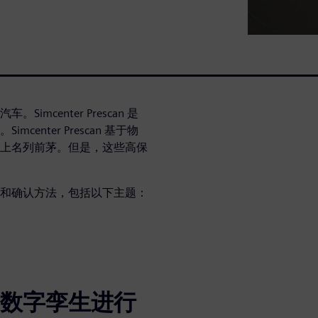
center Prescan 是
nter Prescan 基于物
上名列前茅。但是，这些高保
和确认方法，包括以下主题：
数字孪生进行