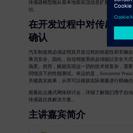
传感器模型能从基本地面实况信息扩展到全波传播
估。
在开发过程中对传感器仿
确认
汽车制造商必须证明其开发过程的彻底性和车辆自
乘员安全。因此，自动驾驶系统必须能以安全方式
场景。然而，赋能实现这一切的技术很复杂，需要
同情况下的性能测试。幸运的是，Simcenter Pre
关键真实效果，从而可以根据实际测量进行精确仿
观看此点播式网络研讨会，详细了解我们用于自动
传感器仿真解决方案。
主讲嘉宾简介