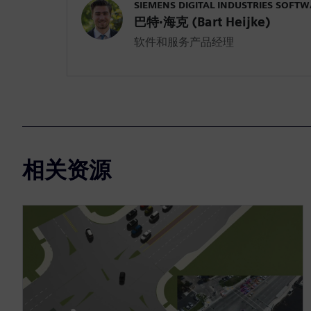
SIEMENS DIGITAL INDUSTRIES SOFT
巴特·海克 (Bart Heijke)
软件和服务产品经理
相关资源