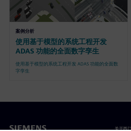
案例分析
使用基于模型的系统工程开发
ADAS 功能的全面数字孪生
使用基于模型的系统工程开发 ADAS 功能的全面数
字孪生
关于西