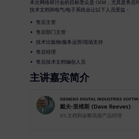
本次网络研讨会的目标受众是 OEM，尤其是售后
技术文档和电气/电子系统会让以下人员受益：
售后主管
售后部门主管
技术出版物/服务运营/现场支持
售后经理
售后技术文档编创人员
主讲嘉宾简介
SIEMENS DIGITAL INDUSTRIES SOFT
戴夫·里维斯 (Dave Reeves)
IES 文档和诊断高级产品经理