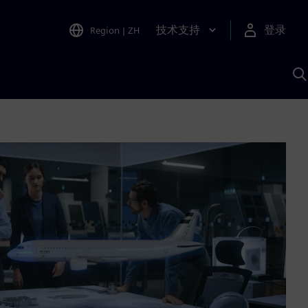
技术支持
登录
Region
|
ZH
A