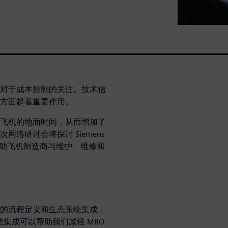
对于成本控制的关注。技术信
方面起着重要作用。
飞机的地面时间，从而增加了
络研讨会将探讨 Siemens
哪些方式，帮助飞机制造商与维护、维修和
的流程定义和生态系统集成，
些集成可以帮助我们减轻 MRO