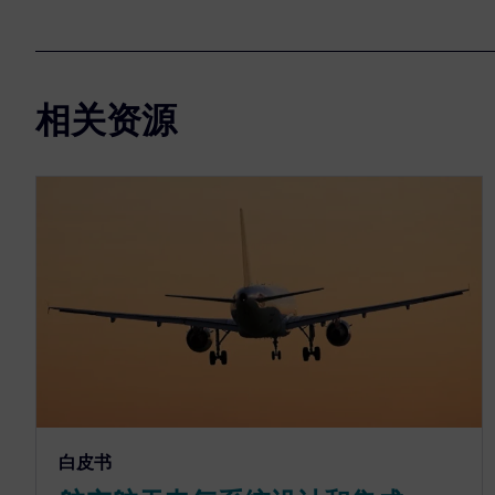
相关资源
白皮书