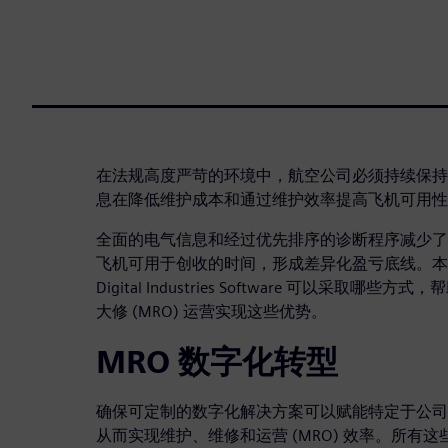
在法规高度严苛的环境中，航空公司必须持续保持
息在降低维护成本和通过维护效率提高飞机可用性
全面的电气信息和经过优先排序的诊断程序减少了
飞机可用于创收的时间，形成差异化盈亏底线。本次网
Digital Industries Software 可以采取
大修 (MRO) 运营实现这些优势。
MRO 数字化转型
确保可定制的数字化解决方案可以赋能特定于公司
从而实现维护、维修和运营 (MRO) 效率。所有这