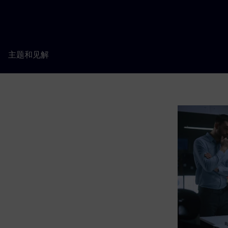
主题和见解