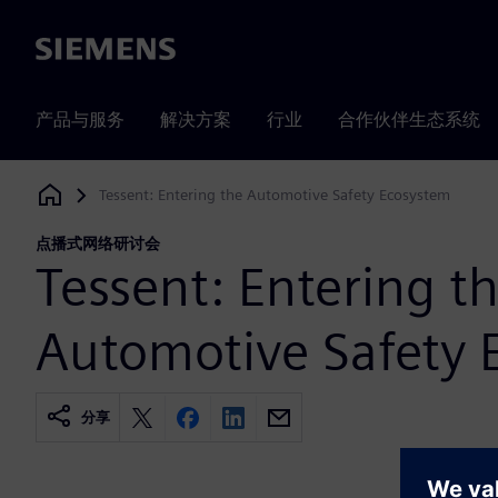
Siemens
产品与服务
解决方案
行业
合作伙伴生态系统
Tessent: Entering the Automotive Safety Ecosystem
Siemens Digital Industries Software
点播式网络研讨会
Tessent: Entering t
Automotive Safety 
分享