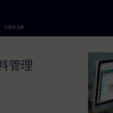
主题和见解
成材料管理