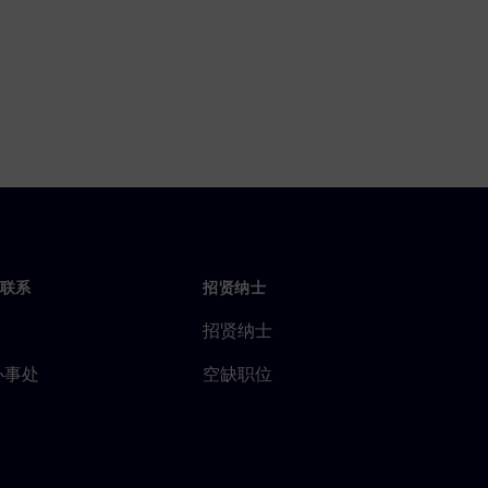
联系
招贤纳士
招贤纳士
办事处
空缺职位