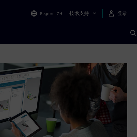
技术支持
登录
Region
|
ZH
A