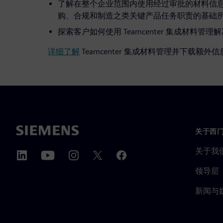
了解在整个企业范围内使用经过审批的材料信
购、合规和制造之类关键产品任务职责的基础
探索客户如何使用 Teamcenter 集成材料
详细了解
Teamcenter 集成材料管理并下载额外信
关于西
关于我
领导层
新闻与