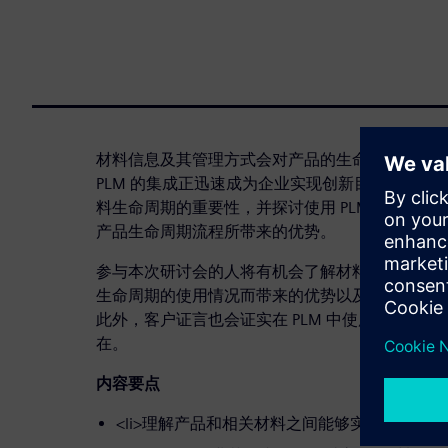
材料信息及其管理方式会对产品的生命周期产生深
PLM 的集成正迅速成为企业实现创新目标的要素
料生命周期的重要性，并探讨使用 PLM 基础框
产品生命周期流程所带来的优势。
参与本次研讨会的人将有机会了解材料数据管理的
生命周期的使用情况而带来的优势以及在设计创新
此外，客户证言也会证实在 PLM 中使用 Teamce
在。
内容要点
<li>理解产品和相关材料之间能够实现可靠同