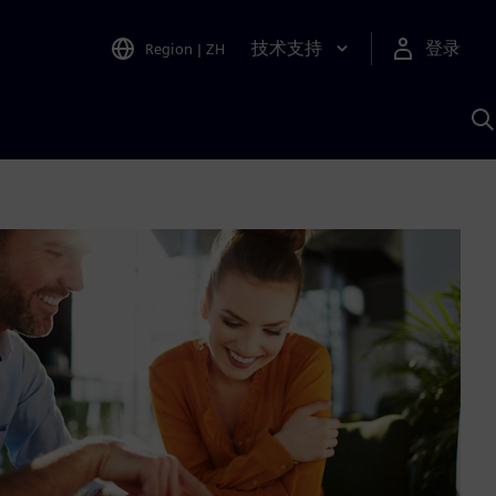
技术支持
登录
Region
|
ZH
A