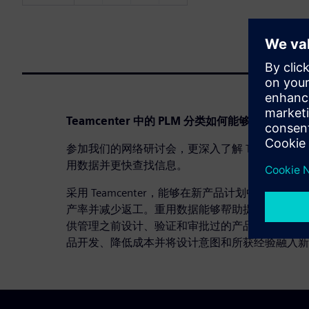
Teamcenter 中的 PLM 分类如何能够帮助您
参加我们的网络研讨会，更深入了解 Teamcenter
用数据并更快查找信息。
采用 Teamcenter，能够在新产品计划中重用
产率并减少返工。重用数据能够帮助提高生产率。Team
供管理之前设计、验证和审批过的产品和工具定义
品开发、降低成本并将设计意图和所获经验融入新