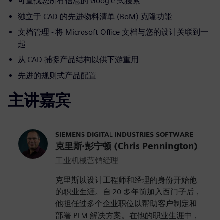
可查找您所有信息的 Google 式搜索
独立于 CAD 的先进物料清单 (BoM) 克隆功能
文档管理 - 将 Microsoft Office 文档与您的设计关联到一
起
从 CAD 捕捉产品结构以供下游重用
先进的规则式产品配置
主讲嘉宾
SIEMENS DIGITAL INDUSTRIES SOFTWARE
克里斯·彭宁顿 (Chris Pennington)
工业机械营销经理
克里斯以设计工程师和经理的身份开始他
的职业生涯。自 20 多年前加入西门子后，
他担任过多个企业职位以帮助客户制定和
部署 PLM 解决方案。在他的职业生涯中，