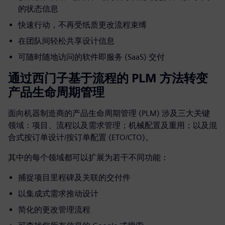
的状态信息
快速行动，不再受纸质更改流程束缚
在团队间轻松共享设计信息
可随时随地访问的软件即服务 (SaaS) 交付
通过西门子基于流程的 PLM 方法转变
产品生命周期管理
面向机器制造商的产品生命周期管理 (PLM) 涉及三大关键
领域：项目、流程以及需求管理；机械配置及重用；以及混
合式按订单设计/按订单配置 (ETO/CTO)。
其中的每个领域都可以扩展为若干不同功能：
捕捉项目里程碑及关联的交付件
以集成式需求推动设计
简化的更改管理流程