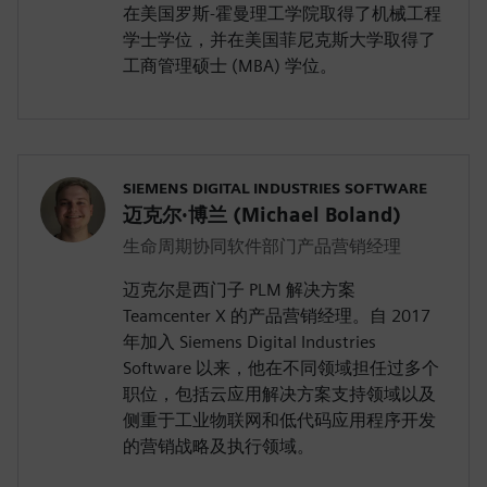
在美国罗斯-霍曼理工学院取得了机械工程
学士学位，并在美国菲尼克斯大学取得了
工商管理硕士 (MBA) 学位。
SIEMENS DIGITAL INDUSTRIES SOFTWARE
迈克尔·博兰 (Michael Boland)
生命周期协同软件部门产品营销经理
迈克尔是西门子 PLM 解决方案
Teamcenter X 的产品营销经理。自 2017
年加入 Siemens Digital Industries
Software 以来，他在不同领域担任过多个
职位，包括云应用解决方案支持领域以及
侧重于工业物联网和低代码应用程序开发
的营销战略及执行领域。