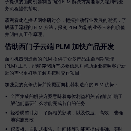
子提供的面向机器制造商的 PLM 解决方案能够为端到端业
务流程提供帮助。
请观看此点播式网络研讨会，把握推动行业发展的潮流，了
解基于流程的 PLM 方法，探究 PLM 为您的业务带来的价值
并明白其工作原理。
借助西门子云端 PLM 加快产品开发
面向机器制造商的 PLM 提供了众多产品生命周期管理
(PLM) 工具，能够存储所有必要信息并帮助企业按照客户新
近的需求更好地了解并按时交付项目。
加强您的竞争优势并挖掘面向机器制造商的 PLM 优势：
全面集成的解决方案意味着每位利益相关者都能准确了
解他们需要什么才能完成各自的任务
轻松调整计划，了解相关影响，以及快速、高效、准确
地实施更改
仪表板、自助式报告、时间线等功能可提供准确、实时