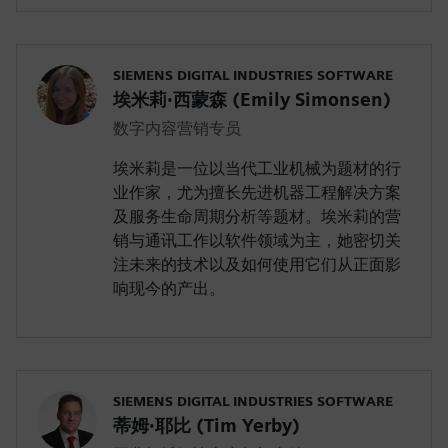
SIEMENS DIGITAL INDUSTRIES SOFTWARE
埃米莉·西蒙森 (Emily Simonsen)
数字内容营销专员
埃米莉是一位以当代工业机械为题材的行
业作家，尤为擅长先进机器工程解决方案
及服务生命周期分析等题材。埃米莉的营
销与通讯工作以软件领域为主，她密切关
注未来的技术以及如何使用它们从正面影
响现今的产出。
SIEMENS DIGITAL INDUSTRIES SOFTWARE
蒂姆·耶比 (Tim Yerby)