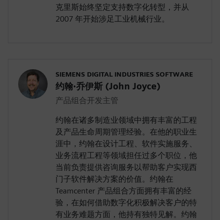
克里斯始终坚定支持数字化转型，并从
2007 年开始涉足工业机械行业。
SIEMENS DIGITAL INDUSTRIES SOFTWARE
约翰·乔伊斯 (John Joyce)
产品组合开发主管
约翰在诸多制造业领域中拥有丰富的工程
及产品生命周期管理经验。在他的职业生
涯中，约翰在设计工程、软件实施服务、
业务流程工程等领域担任过多个职位，他
当前负责提供咨询服务以帮助客户实现西
门子软件解决方案的价值。约翰在
Teamcenter 产品组合方面拥有丰富的经
验，在如何借助数字化积极解决客户的特
有业务难题方面，他持有独特见解。约翰