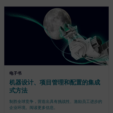
电子书
机器设计、项目管理和配置的集成
式方法
制胜全球竞争，营造出具有挑战性、激励员工进步的
企业环境。阅读更多信息。