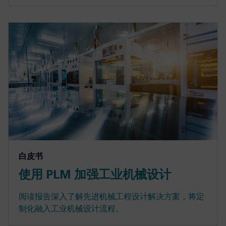
白皮书
使用 PLM 加强工业机械设计
阅读报告深入了解先进机械工程设计解决方案，将定
制化融入工业机械设计流程。