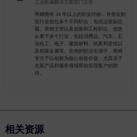
工业机械解决方案部门主管
蒂姆拥有 34 年以上的职业经验，并曾在制
造行业担任多个不同职位，包括运营副总
裁、营销主管以及创新和工程职位。他曾
从事于多个行业，包括消费品、汽车、石
油化工、电子、建筑材料、纸浆和造纸以
及初级金属等。在他的职业生涯中，蒂姆
专注于以创新为核心创造价值，尤其乐于
在新产品和服务领域帮助实现客户的期
待。
相关资源