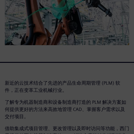
新近的云技术结合了先进的产品生命周期管理 (PLM) 软
件，正在变革工业机械行业。
了解专为机器制造商和设备制造商打造的 PLM 解决方案如
何提供更好的方法来高效地管理 CAD、掌握客户需求以及
交付项目。
借助集成式项目管理、更改管理以及即时访问等功能，西门