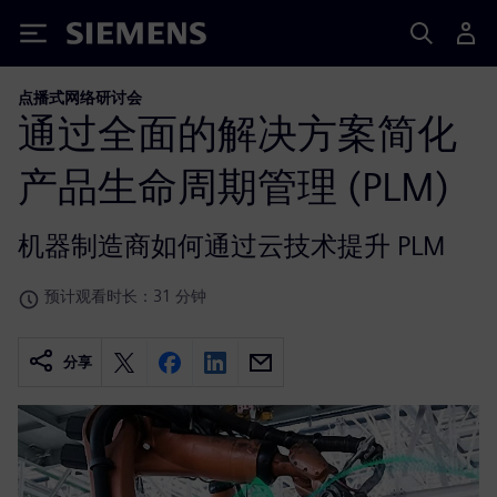
Siemens
点播式网络研讨会
通过全面的解决方案简化
产品生命周期管理 (PLM)
机器制造商如何通过云技术提升 PLM
预计观看时长：31 分钟
分享