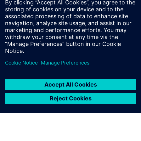
加快半导体业务发展
在瞬息万变的半导体世界中，
挑战比比皆是——从供应短缺
到安全问题。了解如何通过我
们的电子书蓬勃发展。