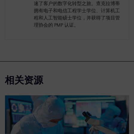
速了客户的数字化转型之旅。查克拉博蒂
拥有电子和电信工程学士学位、计算机工
程和人工智能硕士学位，并获得了项目管
理协会的 PMP 认证。
相关资源