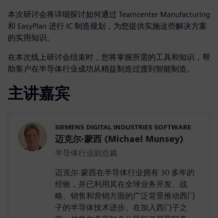
本次研讨会将详细探讨如何通过 Teamcenter Manufacturing
和 EasyPlan 进行 IC 制造规划，为您提供实施这些解决方案
的实用知识。
在本次线上研讨会结束时，您将掌握所需的工具和知识，帮
助客户在半导体行业成功从精益制造过渡到智能制造。
主讲嘉宾
SIEMENS DIGITAL INDUSTRIES SOFTWARE
迈克尔·蒙西 (Michael Munsey)
半导体行业副总裁
迈克尔·蒙西在半导体行业拥有 30 多年的
经验，并已利用其在全球业务开发、战
略、销售和营销方面的广泛背景推动西门
子的半导体技术进步。在加入西门子之