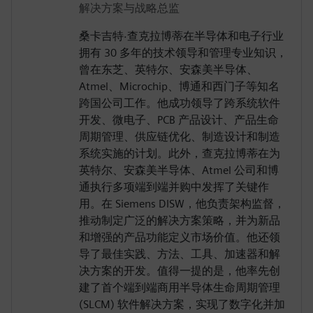
解决方案与战略总监
桑卡吉特·查克拉博蒂在半导体和电子行业
拥有 30 多年的技术领导和管理专业知识，
曾在东芝、英特尔、安森美半导体、
Atmel、Microchip、博通和西门子等知名
跨国公司工作。他成功领导了跨系统软件
开发、微电子、PCB 产品设计、产品生命
周期管理、供应链优化、制造设计和制造
系统实施的计划。此外，查克拉博蒂在为
英特尔、安森美半导体、Atmel 公司和博
通执行多项端到端并购中发挥了关键作
用。在 Siemens DISW，他负责架构监督，
推动制定广泛的解决方案策略，并为新品
和增强的产品功能定义市场价值。他还领
导了最佳实践、方法、工具、加速器和解
决方案的开发。值得一提的是，他率先创
建了首个端到端商用半导体生命周期管理
(SLCM) 软件解决方案，实现了数字化并加