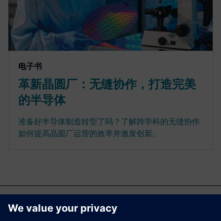
电子书
革新晶圆厂：无缝协作，打造完美
的半导体
准备好半导体制造转型了吗？了解跨学科的无缝协作
如何提高晶圆厂运营的效率并激发创新。
更多相关文章......