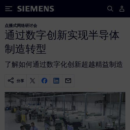
Siemens
点播式网络研讨会
通过数字创新实现半导体
制造转型
了解如何通过数字化创新超越精益制造
分享