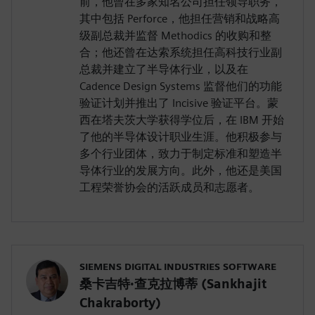
前，他曾在多家知名公司担任领导职务，
其中包括 Perforce，他担任营销和战略高
级副总裁并监督 Methodics 的收购和整
合；他还曾在达索系统担任高科技行业副
总裁并建立了半导体行业，以及在
Cadence Design Systems 监督他们的功能
验证计划并推出了 Incisive 验证平台。蒙
西在塔夫茨大学获得学位后，在 IBM 开始
了他的半导体设计职业生涯。他积极参与
多个行业团体，致力于制定标准和塑造半
导体行业的发展方向。此外，他还是美国
工程荣誉协会的活跃成员和志愿者。
SIEMENS DIGITAL INDUSTRIES SOFTWARE
桑卡吉特·查克拉博蒂 (Sankhajit
Chakraborty)