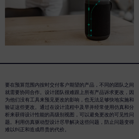
要在预算范围内按时交付客户期望的产品，不同的团队之间
就需要协同合作。设计团队很难跟上所有产品诉求更改，因
为他们没有工具来预见更改的影响，也无法足够快地实施和
验证这些更改。通过在设计流程中及早并经常使用仿真和分
析来获得设计性能的高级别视图，可以避免更改的可见性问
题。利用仿真驱动型设计尽早解决这些问题，防止问题变得
难以纠正和造成昂贵的代价。