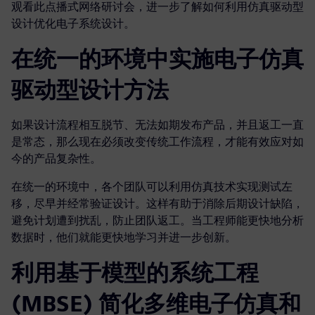
观看此点播式网络研讨会，进一步了解如何利用仿真驱动型
设计优化电子系统设计。
在统一的环境中实施电子仿真
驱动型设计方法
如果设计流程相互脱节、无法如期发布产品，并且返工一直
是常态，那么现在必须改变传统工作流程，才能有效应对如
今的产品复杂性。
在统一的环境中，各个团队可以利用仿真技术实现测试左
移，尽早并经常验证设计。这样有助于消除后期设计缺陷，
避免计划遭到扰乱，防止团队返工。当工程师能更快地分析
数据时，他们就能更快地学习并进一步创新。
利用基于模型的系统工程
(MBSE) 简化多维电子仿真和