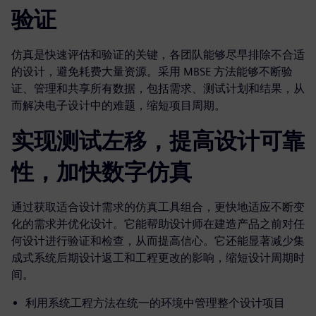
验证
仿真是快速评估和验证的关键，各团队能够尽早排除不合适
的设计，避免耗费大量资源。采用 MBSE 方法能够不断验
证、管理和共享所有数据，包括需求、测试计划和结果，从
而解决电子设计中的难题，缩短项目周期。
实现测试左移，提高设计可靠
性，加快数字仿真
通过获取适合设计需求的仿真工具组合，更快地适应不断变
化的需求并优化设计。它能帮助设计师在建造产品之前对任
何设计进行验证和检查，从而提高信心。它还能显著减少集
成式系统后期设计返工和工程更改的影响，缩短设计周期时
间。
利用系统工程方法在统一的环境中管理整个设计项目