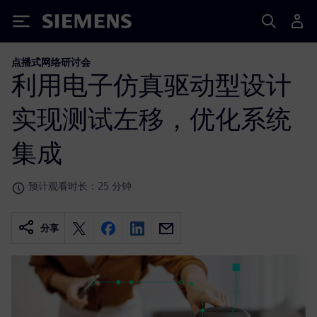
Siemens
点播式网络研讨会
利用电子仿真驱动型设计
实现测试左移，优化系统
集成
预计观看时长：25 分钟
分享