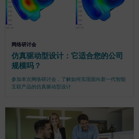
网络研讨会
仿真驱动型设计：它适合您的公司
规模吗？
参加本次网络研讨会，了解如何实现面向新一代智能
互联产品的仿真驱动型设计