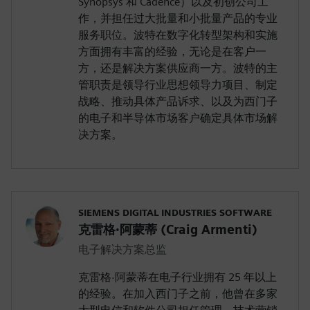
Synopsys 和 Cadence）以及初创公司工
作，并担任过大批量和小批量产品的专业
服务职位。波特在数字化转型架构和实施
方面拥有丰富的经验，无论是在客户一
方，还是解决方案供应商一方。波特的主
管职责是领导行业思想领导力项目、制定
战略、推动具体产品诉求、以及为西门子
的电子和半导体市场客户确定具体市场解
决方案。
SIEMENS DIGITAL INDUSTRIES SOFTWARE
克雷格·阿蒙蒂 (Craig Armenti)
电子解决方案总监
克雷格·阿蒙蒂在电子行业拥有 25 年以上
的经验。在加入西门子之前，他曾在多家