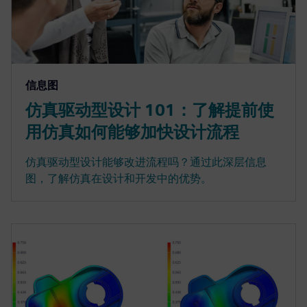
信息图
仿真驱动型设计 101：了解提前使
用仿真如何能够加快设计流程
仿真驱动型设计能够改进流程吗？通过此深层信息
图，了解仿真在设计和开发中的优势。