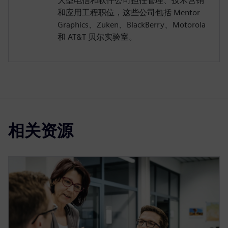
大型电信和软件公司担任管理、技术营销
和应用工程职位，这些公司包括 Mentor
Graphics、Zuken、BlackBerry、Motorola
和 AT&T 贝尔实验室。
相关资源