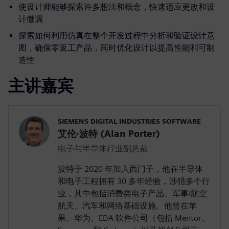
使设计师能够探索许多想法和概念，快速适应更改和设
计微调
探索如何利用仿真在整个开发过程中分析和验证设计意
图，确保零返工产品，同时优化设计以提高性能和可制
造性
主讲嘉宾
SIEMENS DIGITAL INDUSTRIES SOFTWARE
艾伦·波特 (Alan Porter)
电子与半导体行业副总裁
波特于 2020 年加入西门子，他在半导体
和电子工程拥有 30 多年经验，涉猎多个行
业，其中包括消费类电子产品、军事/航空
航天、汽车和网络基础设施。他曾在苹
果、华为、EDA 软件公司（包括 Mentor、