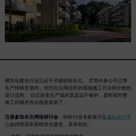
模块化建造行业正处于关键的转折点。 尽管许多公司已将
生产转移至室内，但仍在沿用过时的现场施工方法和分散的
设计流程。 仅仅改变生产场所是远远不够的，是时候对整
体工作模式作出彻底革新了。
注册参加本次网络研讨会
，聆听行业专家展示
集成化设计平
台
如何彻底革新模块化建造，具体包括：