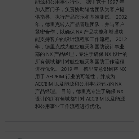
能源和公用事业行业。 德里克于 1997 年
加入西门子，负责协助销售团队为客户提
供指导、执行产品演示和基准测试。 2002
年，德里克转入产品管理团队，并与客户
紧密合作，以确保 NX 产品功能和增强功
能支持客户的设计流程和工作流程。 2012
年，德里克成为航空航天和国防设计事业
部的 NX 产品经理，专注于确保 NX 设计的
所有领域都针对航空航天和国防工作流程
进行优化。 2019 年，德里克意识到将 NX
用于 AEC/BIM 行业的可能性，并成为
AEC/BIM 以及能源和公用事业行业的 NX
产品经理。 目前，德里克专注于确保 NX
设计的所有领域都针对 AEC/BIM 以及能源
和公用事业工作流程进行优化。