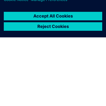
关于西门子
公司信息