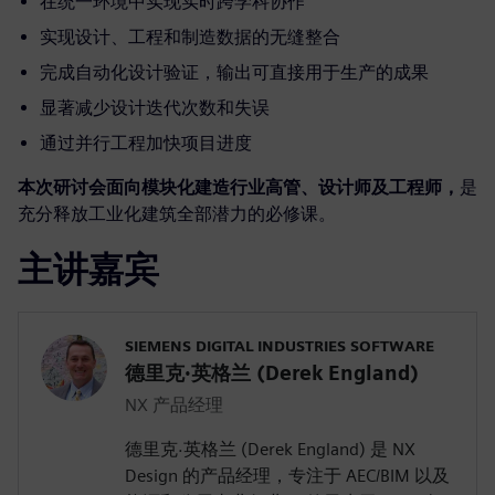
在统一环境中实现实时跨学科协作
实现设计、工程和制造数据的无缝整合
完成自动化设计验证，输出可直接用于生产的成果
显著减少设计迭代次数和失误
通过并行工程加快项目进度
本次研讨会面向模块化建造行业高管、设计师及工程师，
是
充分释放工业化建筑全部潜力的必修课。
主讲嘉宾
SIEMENS DIGITAL INDUSTRIES SOFTWARE
德里克·英格兰 (Derek England)
NX 产品经理
德里克·英格兰 (Derek England) 是 NX
Design 的产品经理，专注于 AEC/BIM 以及