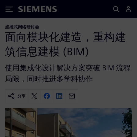
Siemens
点播式网络研讨会
面向模块化建造，重构建
筑信息建模 (BIM)
使用集成化设计解决方案突破 BIM 流程
局限，同时推进多学科协作
分享