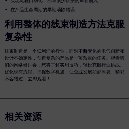
实现流程自动化，尽量减少数据的重新输入
在产品生命周期的早期消除错误
利用整体的线束制造方法克服
复杂性
线束制造是一个低利润的行业，面对不断变化的电气创新和
设计不确定性，创造复杂的产品是一项艰巨的任务。观看我
们的网络研讨会，您将了解实用技巧，轻松克服行业挑战、
优化现有流程、把握数字机遇，让企业发展如虎添翼。精彩
不容错过 – 立即观看！
相关资源