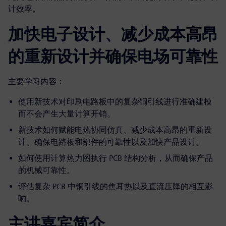
计效率。
加快电子设计、减少成本高昂
的重新设计并确保电场可靠性
主要学习内容：
使用新技术对印刷电路板中的复杂铜引线进行准确建模
而不会产生大量计算开销。
新技术如何赋能电热协同仿真、减少成本高昂的重新设
计、确保电路板和部件的可靠性以及加快产品设计。
如何使用计算热力图执行 PCB 结构分析，从而确保产品
的机械可靠性。
评估复杂 PCB 中铜引线的焦耳热以及直流压降的相互影
响。
主讲嘉宾简介