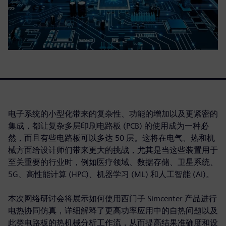
电子系统的小型化带来的复杂性、功能的增加以及更紧密的
集成，都让复杂多层印刷电路板 (PCB) 的使用成为一种必
然，而且有些电路板可以多达 50 层。这将在电气、热和机
械方面给设计师们带来更大的挑战，尤其是当这些装置用于
至关重要的行业时，例如医疗领域、数据存储、卫星系统、
5G、高性能计算 (HPC)、机器学习 (ML) 和人工智能 (AI)。
本次网络研讨会将展示如何使用西门子 Simcenter 产品进行
电热协同仿真，详细解释了更高功率应用中的自热问题以及
此类电路板的热机械分析工作流，从而提高结果准确度和设