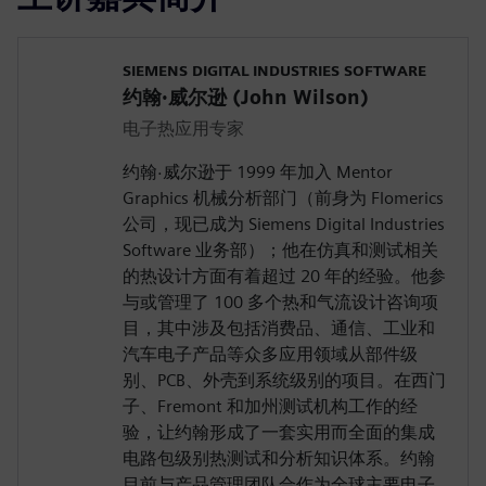
SIEMENS DIGITAL INDUSTRIES SOFTWARE
约翰·威尔逊 (John Wilson)
电子热应用专家
约翰·威尔逊于 1999 年加入 Mentor
Graphics 机械分析部门（前身为 Flomerics
公司，现已成为 Siemens Digital Industries
Software 业务部）；他在仿真和测试相关
的热设计方面有着超过 20 年的经验。他参
与或管理了 100 多个热和气流设计咨询项
目，其中涉及包括消费品、通信、工业和
汽车电子产品等众多应用领域从部件级
别、PCB、外壳到系统级别的项目。在西门
子、Fremont 和加州测试机构工作的经
验，让约翰形成了一套实用而全面的集成
电路包级别热测试和分析知识体系。约翰
目前与产品管理团队合作为全球主要电子