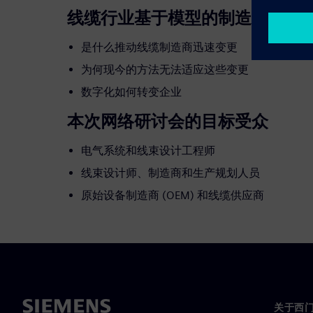
线缆行业基于模型的制造之学习
是什么推动线缆制造商迅速变更
为何现今的方法无法适应这些变更
数字化如何转变企业
本次网络研讨会的目标受众
电气系统和线束设计工程师
线束设计师、制造商和生产规划人员
原始设备制造商 (OEM) 和线缆供应商
关于西