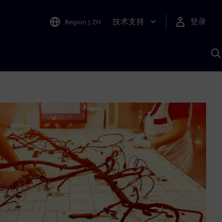
技术支持
登录
Region
|
ZH
A