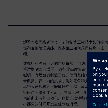
观看本次网络研讨会，了解制造工程技术如何提供
性和变更管理功能。探索企业如何只用传统方法一
程。
线缆行业占有巨大的市场份额，到 2025 年，仅
将达到 900 亿美元。该行业高度复杂，但却技
聪明、有经验的制造工程师使用基础 CAD 和电
量数据。行业内的挑战，例如竞争和复杂性加剧、
高管人员积极寻求能够转变工程、成本并最终提高
络研讨会将阐述 Capital 制造工程工具流以及
供前所未有的自动化、数据连续性和变更管理功能
小部分的时间开发最佳制造流程。