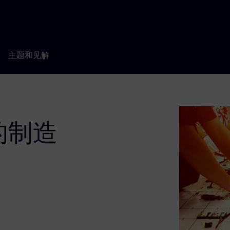
主题和见解
的制造