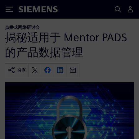
Siemens
点播式网络研讨会
揭秘适用于 Mentor PADS
的产品数据管理
分享