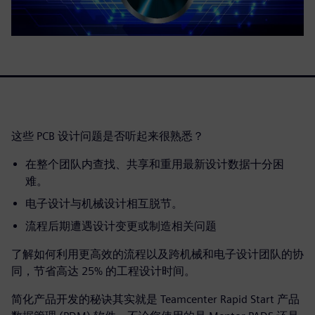
这些 PCB 设计问题是否听起来很熟悉？
在整个团队内查找、共享和重用最新设计数据十分困
难。
电子设计与机械设计相互脱节。
流程后期遭遇设计变更或制造相关问题
了解如何利用更高效的流程以及跨机械和电子设计团队的协
同，节省高达 25% 的工程设计时间。
简化产品开发的秘诀其实就是 Teamcenter Rapid Start 产品