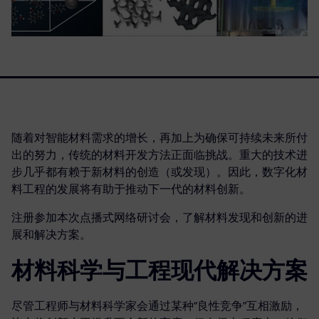
随着对智能材料需求的增长，再加上为确保可持续未来所付
出的努力，传统的材料开发方法正面临挑战。重大的技术进
步几乎都有赖于新材料的创造（或发现）。因此，数字化材
料工程的发展将有助于推动下一代的材料创新。
注册参加本次点播式网络研讨会，了解材料发现和创新的进
展和解决方案。
材料科学与工程现代解决方案
尽管工程师与材料科学家会通过某种“良性竞争”互相激励，