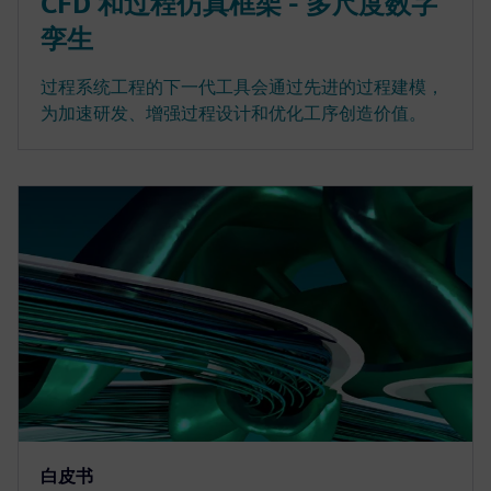
CFD 和过程仿真框架 - 多尺度数字
孪生
过程系统工程的下一代工具会通过先进的过程建模，
为加速研发、增强过程设计和优化工序创造价值。
白皮书