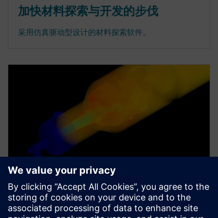
加快材料探索与开发的步伐
采用仿真驱动型设计的材料探索软件。
白皮书
使用 CFD 开发用于分析热反应堆性