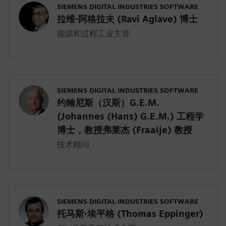
SIEMENS DIGITAL INDUSTRIES SOFTWARE
拉维·阿格拉夫 (Ravi Aglave) 博士
能源和过程工业主管
SIEMENS DIGITAL INDUSTRIES SOFTWARE
约翰尼斯（汉斯）G.E.M.
(Johannes (Hans) G.E.M.) 工程学
博士，教授弗莱杰 (Fraaije) 教授
技术顾问
SIEMENS DIGITAL INDUSTRIES SOFTWARE
托马斯·埃平格 (Thomas Eppinger)