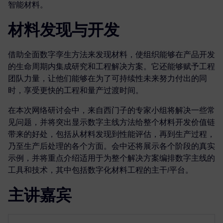
智能材料。
材料发现与开发
借助全面数字孪生方法来发现材料，使组织能够在产品开发
的生命周期内集成研究和工程解决方案。它还能够赋予工程
团队力量，让他们能够在为了可持续性未来努力付出的同
时，享受更快的工程和量产过渡时间。
在本次网络研讨会中，来自西门子的专家小组将解决一些常
见问题，并将突出显示数字主线方法给整个材料开发价值链
带来的好处，包括从材料发现到性能评估，再到生产过程，
乃至生产后处理的各个方面。会中还将展示各个阶段的真实
示例，并将重点介绍适用于为整个解决方案编排数字主线的
工具和技术，其中包括数字化材料工程的主干/平台。
主讲嘉宾