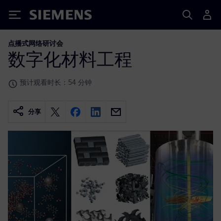
Siemens
点播式网络研讨会
数字化材料工程
预计观看时长：54 分钟
分享