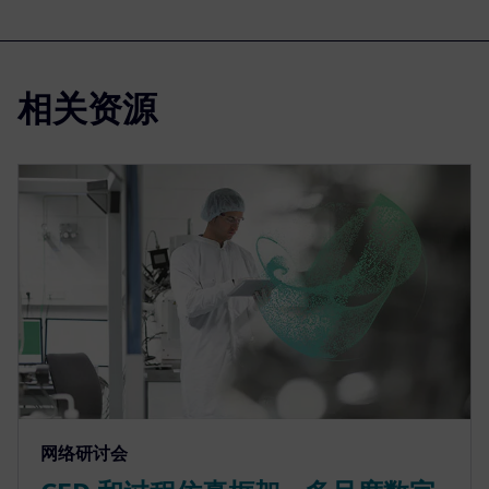
相关资源
网络研讨会