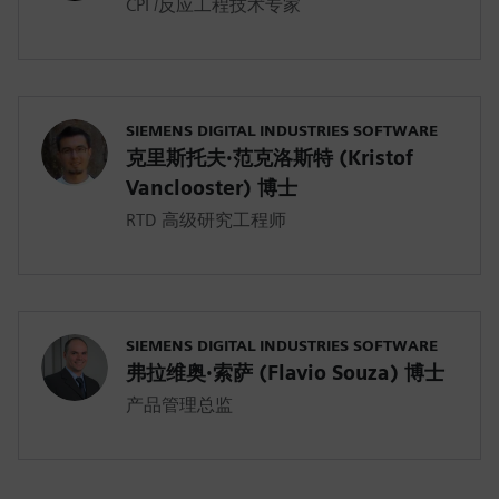
CPI /反应工程技术专家
SIEMENS DIGITAL INDUSTRIES SOFTWARE
克里斯托夫·范克洛斯特 (Kristof
Vanclooster) 博士
RTD 高级研究工程师
SIEMENS DIGITAL INDUSTRIES SOFTWARE
弗拉维奥·索萨 (Flavio Souza) 博士
产品管理总监