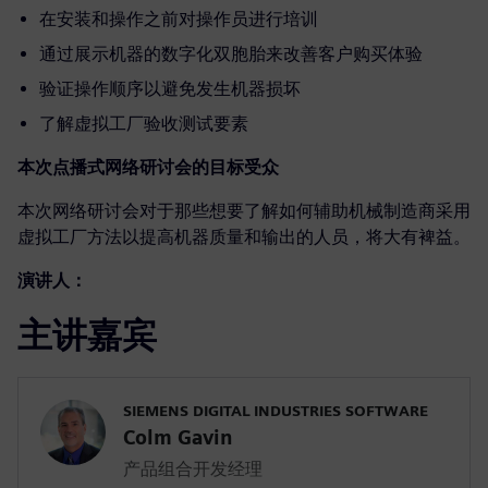
在安装和操作之前对操作员进行培训
通过展示机器的数字化双胞胎来改善客户购买体验
验证操作顺序以避免发生机器损坏
了解虚拟工厂验收测试要素
本次点播式网络研讨会的目标受众
本次网络研讨会对于那些想要了解如何辅助机械制造商采用
虚拟工厂方法以提高机器质量和输出的人员，将大有裨益。
演讲人：
主讲嘉宾
SIEMENS DIGITAL INDUSTRIES SOFTWARE
Colm Gavin
产品组合开发经理