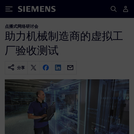
Siemens
点播式网络研讨会
助力机械制造商的虚拟工
厂验收测试
分享