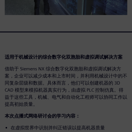
适用于机械设计的综合数字化双胞胎和虚拟调试解决方案
借助于 Siemens NX 综合数字化双胞胎和虚拟调试解决方
案，企业可以减少成本和上市时间，并利用机械设计中的不
同复杂层级和数据。具体而言，他们可以创建机器的 3D
CAD 模型来模拟机器真实行为，由虚拟 PLC 控制仿真。得
益于这些工具，机械、电气和自动化工程师可以协同工作以
提高初始质量。
本次点播式网络研讨会的学习内容：
在虚拟世界中识别并纠正错误以提高机器质量