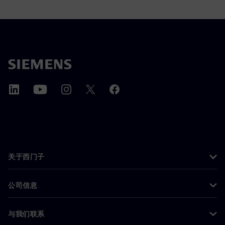
关于西门子
公司信息
与我们联系