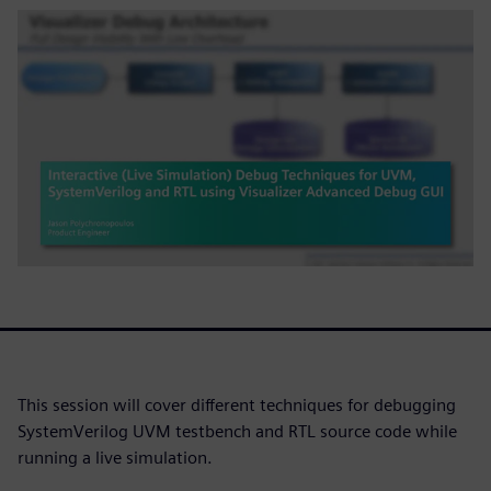
This session will cover different techniques for debugging
SystemVerilog UVM testbench and RTL source code while
running a live simulation.