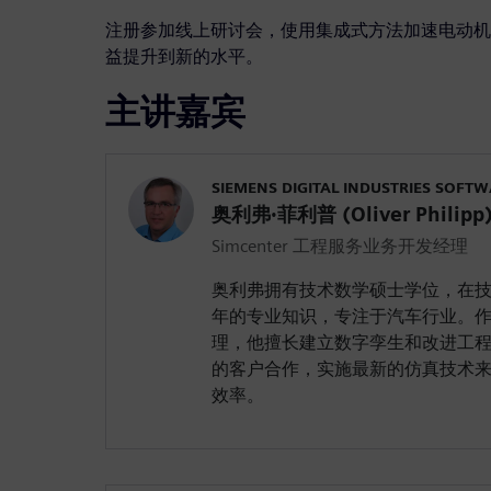
注册参加线上研讨会，使用集成式方法加速电动机
益提升到新的水平。
主讲嘉宾
SIEMENS DIGITAL INDUSTRIES SOFT
奥利弗·菲利普 (Oliver Philipp
Simcenter 工程服务业务开发经理
奥利弗拥有技术数学硕士学位，在技
年的专业知识，专注于汽车行业。
理，他擅长建立数字孪生和改进工
的客户合作，实施最新的仿真技术
效率。