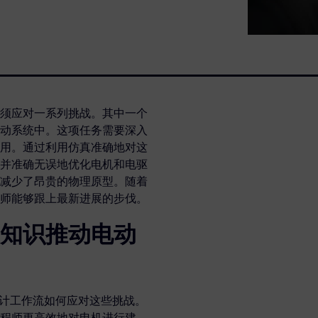
须应对一系列挑战。其中一个
动系统中。这项任务需要深入
用。通过利用仿真准确地对这
并准确无误地优化电机和电驱
减少了昂贵的物理原型。随着
师能够跟上最新进展的步伐。
知识推动电动
电机设计工作流如何应对这些挑战。
程师更高效地对电机进行建