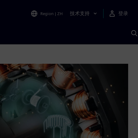
技术支持
登录
Region
|
ZH
A