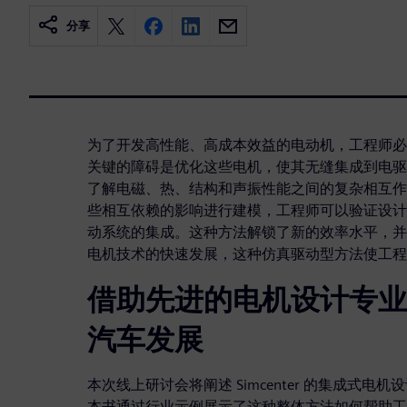
分享
为了开发高性能、高成本效益的电动机，工程师必
关键的障碍是优化这些电机，使其无缝集成到电驱
了解电磁、热、结构和声振性能之间的复杂相互作
些相互依赖的影响进行建模，工程师可以验证设计
动系统的集成。这种方法解锁了新的效率水平，并
电机技术的快速发展，这种仿真驱动型方法使工程
借助先进的电机设计专业
汽车发展
本次线上研讨会将阐述 Simcenter 的集成式
本书通过行业示例展示了这种整体方法如何帮助工