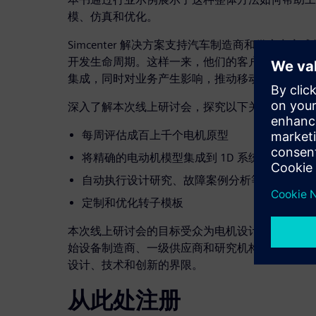
模、仿真和优化。
Simcenter 解决方案支持汽车制造商和供应商
开发生命周期。这样一来，他们的客户就能加快电
集成，同时对业务产生影响，推动移动出行领域的
深入了解本次线上研讨会，探究以下关键要点：
每周评估成百上千个电机原型
将精确的电动机模型集成到 1D 系统仿真中，
自动执行设计研究、故障案例分析等工作流程
定制和优化转子模板
本次线上研讨会的目标受众为电机设计师和工程师
始设备制造商、一级供应商和研究机构的仿真和分
设计、技术和创新的界限。
从此处注册