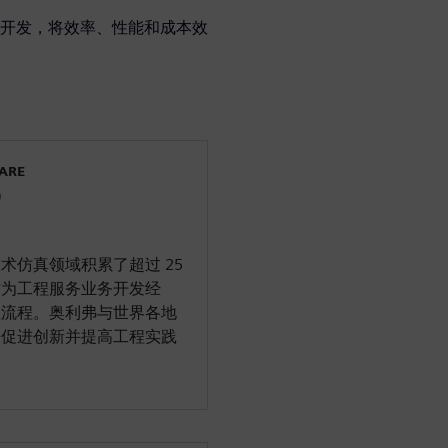
开发，将效率、性能和成本效
WARE
)
术仿真领域积累了超过 25
作为工程服务业务开发经
程流程。奥利弗与世界各地
来促进创新并提高工程实践