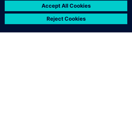
关于西门子
公司信息
与我们联系