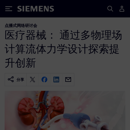
Siemens
点播式网络研讨会
医疗器械： 通过多物理场
计算流体力学设计探索提
升创新
分享