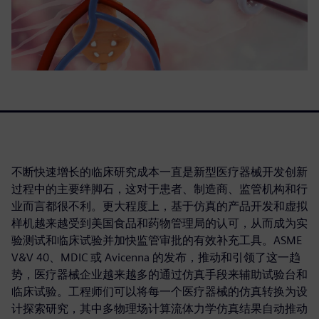
不断快速增长的临床研究成本一直是新型医疗器械开发创新
过程中的主要绊脚石，这对于患者、制造商、监管机构和行
业而言都很不利。更大程度上，基于仿真的产品开发和虚拟
样机越来越受到美国食品和药物管理局的认可，从而成为实
验测试和临床试验并加快监管审批的有效补充工具。ASME
V&V 40、MDIC 或 Avicenna 的发布，推动和引领了这一趋
势，医疗器械企业越来越多的通过仿真手段来辅助试验台和
临床试验。工程师们可以将每一个医疗器械的仿真转换为设
计探索研究，其中多物理场计算流体力学仿真结果自动推动