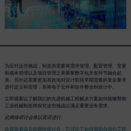
为应对这些挑战，制造商需要将需求管理、配置管理、变更
和成本管理以及项目管理之类重要数字化开发环节融合起
来。另外还需要更加有效地对设计阶段早期需要的复杂要求
进行定义和管理，并将电子元件和软件整合到设计中。
立即观看以了解我们的先进机械工程解决方案如何能够帮助
工业机械制造商探究这些挑战以满足重要业务需求。
此网络研讨会将以英语进行
。
欢迎观看该关联网络研讨会，它讨论了如何借助自动化工程