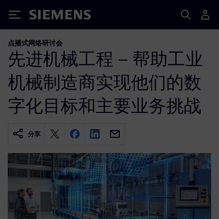
Siemens
点播式网络研讨会
先进机械工程 – 帮助工业
机械制造商实现他们的数
字化目标和主要业务挑战
分享