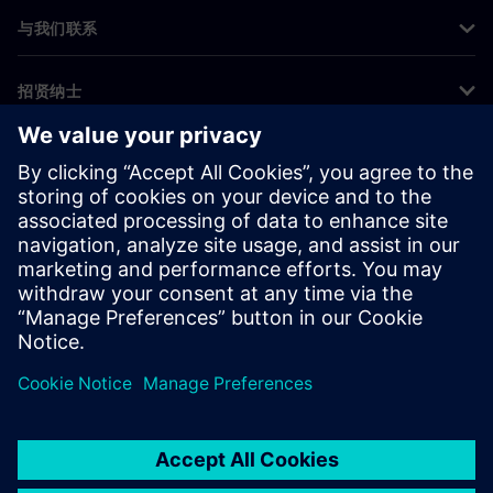
与我们联系
招贤纳士
©
Siemens
2026
企业信息
隐私声明
Cookie 声明
使用条款
数字身份证