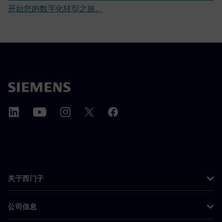
开始您的数字化转型之旅。
关于西门子
公司信息