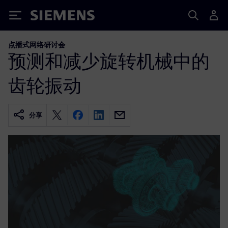
Siemens
点播式网络研讨会
预测和减少旋转机械中的
齿轮振动
分享