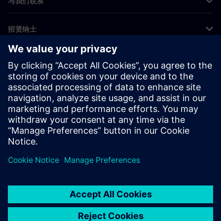
与我们联系
招贤纳士
©
Siemens
2026
企业信息
隐私声明
Cookie 声明
使用条款
数字身份证
举报