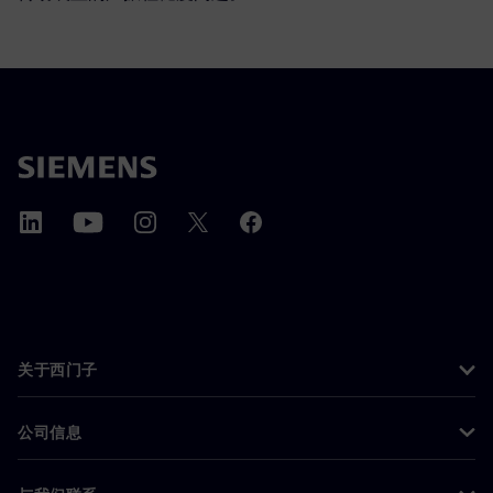
关于西门子
公司信息