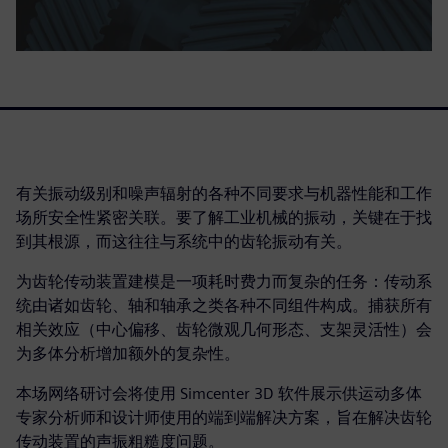
有关振动级别和噪声辐射的各种不同要求与机器性能和工作
场所安全性紧密关联。要了解工业机械的振动，关键在于找
到其根源，而这往往与系统中的齿轮振动有关。
为齿轮传动装置建模是一项耗时费力而复杂的任务：传动系
统由诸如齿轮、轴和轴承之类各种不同组件构成。捕获所有
相关效应（中心偏移、齿轮微观几何形态、支架灵活性）会
为多体分析增加额外的复杂性。
本场网络研讨会将使用 Simcenter 3D 软件展示供运动多体
专家分析师和设计师使用的端到端解决方案，旨在解决齿轮
传动装置的声振粗糙度问题。