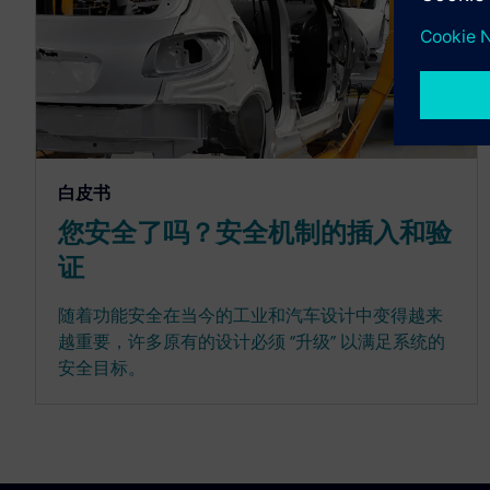
白皮书
您安全了吗？安全机制的插入和验
证
随着功能安全在当今的工业和汽车设计中变得越来
越重要，许多原有的设计必须 “升级” 以满足系统的
安全目标。