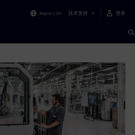
技术支持
登录
Region
|
ZH
A