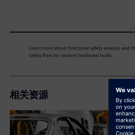
Learn more about functional safety analysis and th
safety flow for random hardware faults.
相关资源