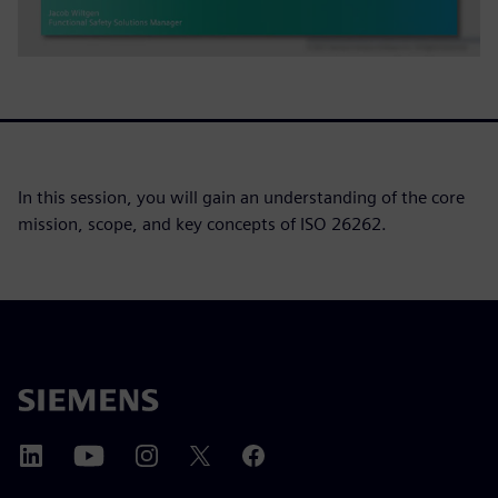
In this session, you will gain an understanding of the core
mission, scope, and key concepts of ISO 26262.