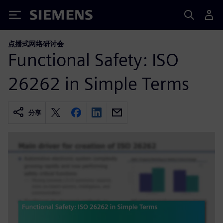
Siemens
点播式网络研讨会
Functional Safety: ISO
26262 in Simple Terms
分享