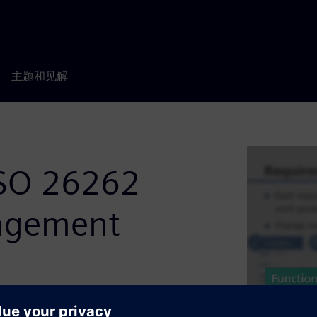
主题和见解
 ISO 26262
agement