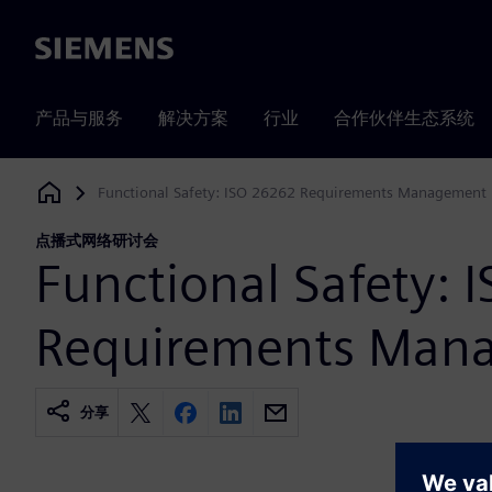
Siemens
产品与服务
解决方案
行业
合作伙伴生态系统
Functional Safety: ISO 26262 Requirements Management
Siemens Digital Industries Software
点播式网络研讨会
Functional Safety:
Requirements Man
分享