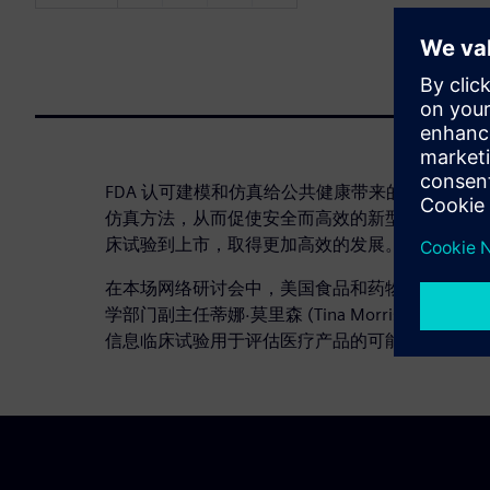
FDA 认可建模和仿真给公共健康带来的好处，并
仿真方法，从而促使安全而高效的新型治疗方法能
床试验到上市，取得更加高效的发展。
在本场网络研讨会中，美国食品和药物管理局医疗
学部门副主任蒂娜·莫里森 (Tina Morrison)
信息临床试验用于评估医疗产品的可能性。