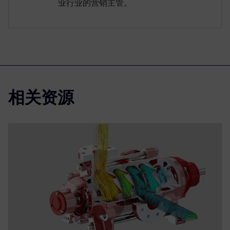
业行业的营销主管。
相关资源