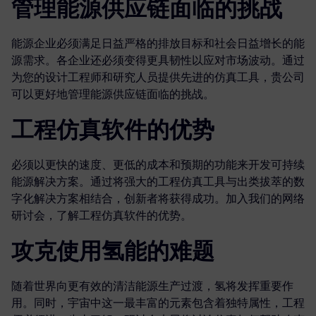
管理能源供应链面临的挑战
能源企业必须满足日益严格的排放目标和社会日益增长的能
源需求。各企业还必须变得更具韧性以应对市场波动。通过
为您的设计工程师和研究人员提供先进的仿真工具，贵公司
可以更好地管理能源供应链面临的挑战。
工程仿真软件的优势
必须以更快的速度、更低的成本和预期的功能来开发可持续
能源解决方案。通过将强大的工程仿真工具与出类拔萃的数
字化解决方案相结合，创新者将获得成功。加入我们的网络
研讨会，了解工程仿真软件的优势。
攻克使用氢能的难题
随着世界向更有效的清洁能源生产过渡，氢将发挥重要作
用。同时，宇宙中这一最丰富的元素包含着独特属性，工程