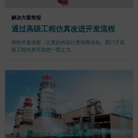
解决方案简报
通过高级工程仿真改进开发流程
加快开发流程，让更好的设计更快商业化。西门子高
级工程仿真可助您一臂之力。