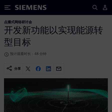
Siemens
点播式网络研讨会
开发新功能以实现能源转
型目标
预计观看时长：48 分钟
分享