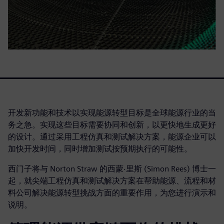
开发新功能和技术以实现能源转型目标是全球能源行业的当
务之急。实现这些目标需要协同和创新，以更快地生成更好
的设计。通过采用工程仿真和测试解决方案，能源企业可以
加快开发时间，同时增加测试按预期执行的可能性。
西门子将与 Norton Straw 的西蒙·里斯 (Simon Rees) 博士一
起，就尖端工程仿真和测试解决方案在帮助能源、流程和材
料公司解决能源转型挑战方面的重要作用，为您进行演示和
说明。