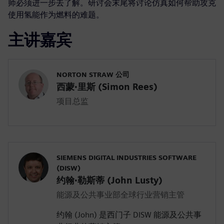
师必须进一步去了解。研讨会末尾将讨论仿真如何帮助攻克
使用氢能作为燃料的难题。
主讲嘉宾
NORTON STRAW 公司
西蒙·里斯 (Simon Rees)
项目总监
SIEMENS DIGITAL INDUSTRIES SOFTWARE
(DISW)
约翰·勒斯蒂 (John Lusty)
能源及公共事业部全球行业营销主管
约翰 (John) 是西门子 DISW 能源及公共事