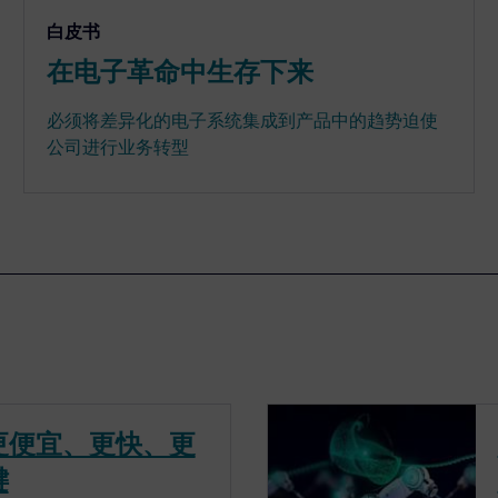
白皮书
在电子革命中生存下来
必须将差异化的电子系统集成到产品中的趋势迫使
公司进行业务转型
更便宜、更快、更
键