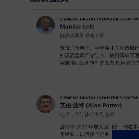
SIEMENS DIGITAL INDUSTRIES SOFT
Mandar Lele
解决方案和战略专家
专攻消费电子、半导体和医疗器械行业
知识涵盖新产品导入、物料清单管
实施推动业务转型的复杂 PLM 解
SIEMENS DIGITAL INDUSTRIES SOFT
艾伦·波特 (Alan Porter)
电子与半导体行业副总裁
波特于 2020 年加入西门子，他在半
年经验，涉猎多个行业，其中包括消