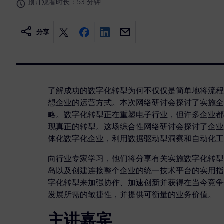
预计观看时长：53 分钟
分享
了解成功的数字化转型为何不仅仅是简单地将流程
想企业的运营方式。本次网络研讨会探讨了实施全
略。数字化转型正在重塑电子行业，但许多企业都
现真正的转型。这场综合性网络研讨会探讨了企业
体化数字化企业，利用数据驱动型洞察和自动化工
向行业专家学习，他们将分享有关实施数字化转型
岛以及创建连接整个企业的统一技术平台的实用指
字化转型来加强协作、加速创新并获得在当今竞争
发展所需的敏捷性，并提供可衡量的业务价值。
主讲嘉宾