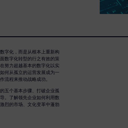
数字化，而是从根本上重新构
面数字化转型的行之有效的策
在努力超越基本的数字化以实
如何从孤立的运营发展成为一
作流程来推动战略成功。
的五个基本步骤、打破企业孤
导。了解领先企业如何利用数
激烈的市场、文化变革中蓬勃