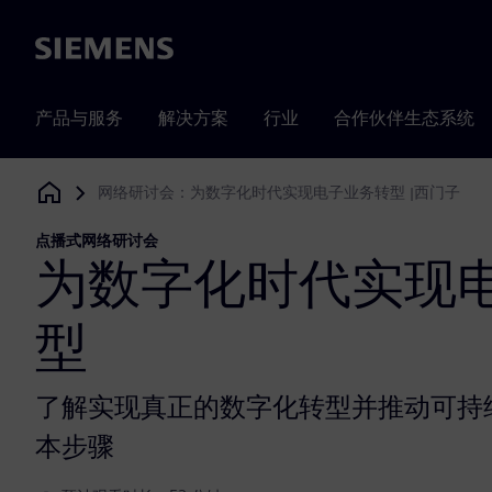
Siemens
产品与服务
解决方案
行业
合作伙伴生态系统
网络研讨会：为数字化时代实现电子业务转型 |西门子
Siemens Digital Industries Software
点播式网络研讨会
为数字化时代实现
型
了解实现真正的数字化转型并推动可持
本步骤