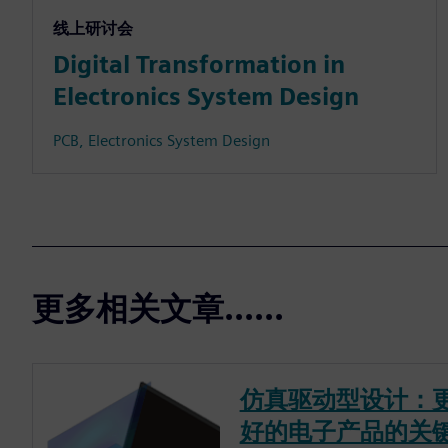
线上研讨会
Digital Transformation in
Electronics System Design
PCB, Electronics System Design
更多相关文章......
仿真驱动型设计：
好的电子产品的关