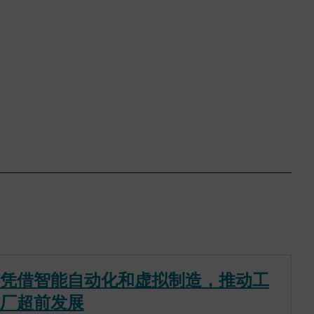
凭借智能自动化和虚拟制造，推动工
厂超前发展