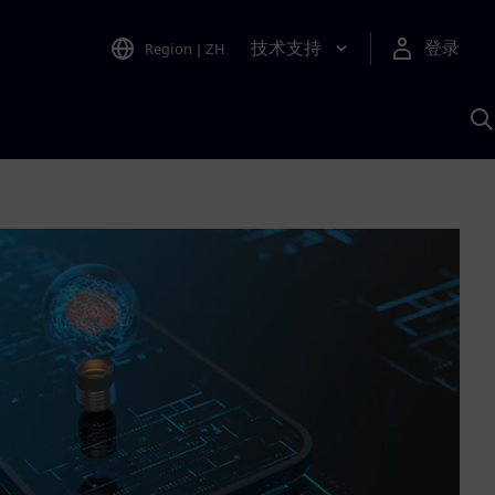
技术支持
登录
Region
|
ZH
A