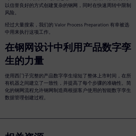
以信誉良好的方式创建复杂的钢网，同时在快速周转中限制
风险。
经过大量搜索，我们的 Valor Process Preparation 有幸被选
中用来执行这项工作。
在钢网设计中利用产品数字孪
生的力量
使用西门子完整的产品数字孪生缩短了整体上市时间，在所
有机器之间建立了一致性，并提高了每个步骤的准确性。简
化的钢网流程允许钢网制造商根据客户使用的智能数字孪生
数据管理创建过程。