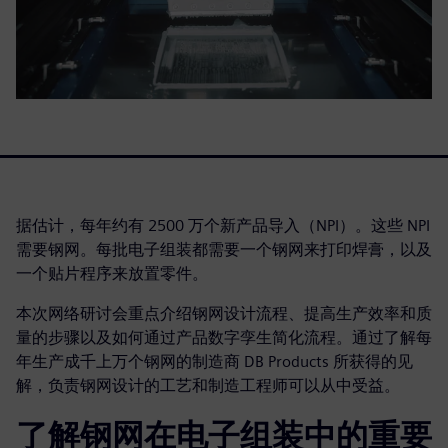
据估计，每年约有 2500 万个新产品导入（NPI）。这些 NPI
需要钢网。每批电子组装都需要一个钢网来打印焊膏，以及
一个贴片程序来放置零件。
本次网络研讨会重点介绍钢网设计流程、提高生产效率和质
量的步骤以及如何通过产品数字孪生简化流程。通过了解每
年生产成千上万个钢网的制造商 DB Products 所获得的见
解，负责钢网设计的工艺和制造工程师可以从中受益。
了解钢网在电子组装中的重要