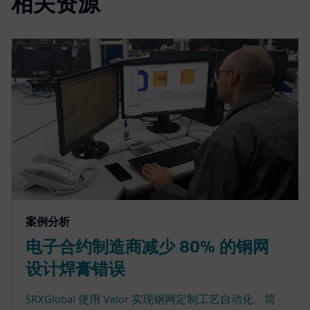
相关资源
案例分析
电子合约制造商减少 80% 的钢网
设计焊膏错误
SRXGlobal 使用 Valor 实现钢网定制工艺自动化、简