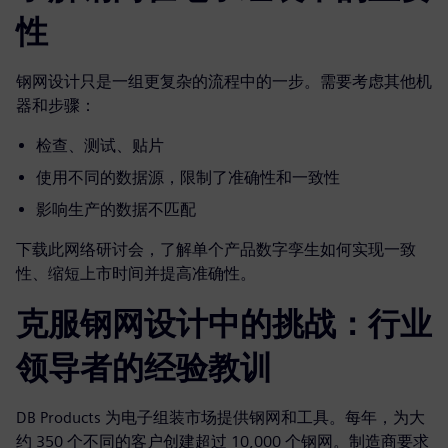
性
钢网设计只是一组更复杂的流程中的一步。需要考虑其他机
器和步骤：
检查、测试、贴片
使用不同的数据源，限制了准确性和一致性
影响生产的数据不匹配
下载此网络研讨会，了解单个产品数字孪生如何实现一致
性、缩短上市时间并提高准确性。
克服钢网设计中的挑战：行业
领导者的经验教训
DB Products 为电子组装市场提供钢网和工具。每年，为大
约 350 个不同的客户创建超过 10,000 个钢网。制造商要求