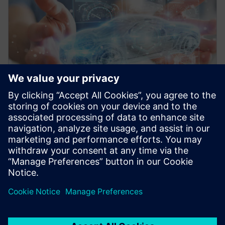
白皮书
针对 EV 电气系统采用创成式设计
了解创成式设计将如何成为新老汽车公司开发全电动
车辆平台的未来依托。