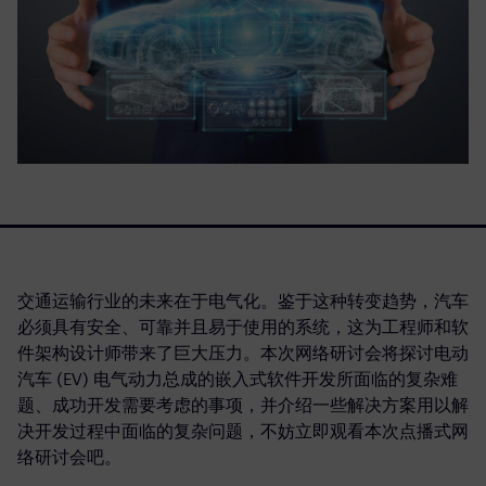
交通运输行业的未来在于电气化。鉴于这种转变趋势，汽车
必须具有安全、可靠并且易于使用的系统，这为工程师和软
件架构设计师带来了巨大压力。本次网络研讨会将探讨电动
汽车 (EV) 电气动力总成的嵌入式软件开发所面临的复杂难
题、成功开发需要考虑的事项，并介绍一些解决方案用以解
决开发过程中面临的复杂问题，不妨立即观看本次点播式网
络研讨会吧。