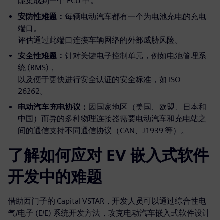
能集成到一个 ECU 中。
安防性难题：
每辆电动汽车都有一个为电池充电的充电
端口。
评估通过此端口连接车辆网络的外部威胁风险。
安全性难题：
针对关键电子控制单元，例如电池管理系
统 (BMS)，
以及便于更快进行安全认证的安全标准，如 ISO
26262。
电动汽车充电协议：
因国家地区（美国、欧盟、日本和
中国）而异的多种物理连接器需要电动汽车和充电站之
间的通信支持不同通信协议（CAN、J1939 等）。
了解如何应对 EV 嵌入式软件
开发中的难题
借助西门子的 Capital VSTAR，开发人员可以通过综合性电
气/电子 (E/E) 系统开发方法，攻克电动汽车嵌入式软件设计