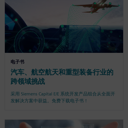
电子书
汽车、航空航天和重型装备行业的
跨领域挑战
采用 Siemens Capital E/E 系统开发产品组合从全面开
发解决方案中获益。免费下载电子书！