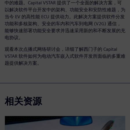
中的难题。Capital VSTAR 提供了一个全面的解决方案，可
以解决软件平台开发中的架构、功能安全和安防性难题，为
当今 EV 的高性能 ECU 提供动力。此解决方案提供软件分发
功能和多核架构、安全的车内和汽车到电网 (V2G) 通信，
能够快速部署功能安全要求并迅速采用新的和不断发展的充
电协议。
观看本次点播式网络研讨会，详细了解西门子的 Capital
VSTAR 软件如何为电动汽车嵌入式软件开发所面临的多重难
题提供解决方案。
相关资源