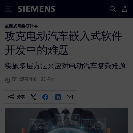
Siemens
点播式网络研讨会
攻克电动汽车嵌入式软件
开发中的难题
实施多层方法来应对电动汽车复杂难题
预计观看时长：33 分钟
分享