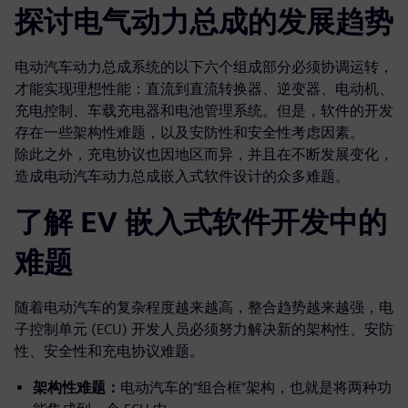
探讨电气动力总成的发展趋势
电动汽车动力总成系统的以下六个组成部分必须协调运转，
才能实现理想性能：直流到直流转换器、逆变器、电动机、
充电控制、车载充电器和电池管理系统。但是，软件的开发
存在一些架构性难题，以及安防性和安全性考虑因素。
除此之外，充电协议也因地区而异，并且在不断发展变化，
造成电动汽车动力总成嵌入式软件设计的众多难题。
了解 EV 嵌入式软件开发中的
难题
随着电动汽车的复杂程度越来越高，整合趋势越来越强，电
子控制单元 (ECU) 开发人员必须努力解决新的架构性、安防
性、安全性和充电协议难题。
架构性难题：
电动汽车的“组合框”架构，也就是将两种功