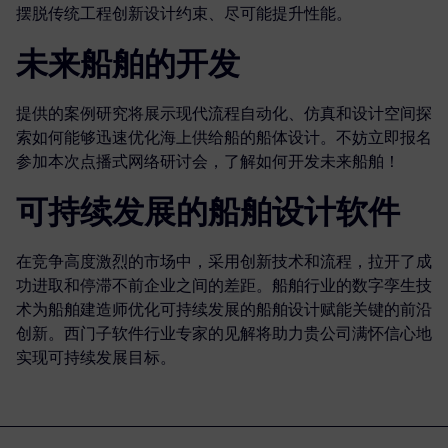
摆脱传统工程创新设计约束、尽可能提升性能。
未来船舶的开发
提供的案例研究将展示现代流程自动化、仿真和设计空间探
索如何能够迅速优化海上供给船的船体设计。不妨立即报名
参加本次点播式网络研讨会，了解如何开发未来船舶！
可持续发展的船舶设计软件
在竞争高度激烈的市场中，采用创新技术和流程，拉开了成
功进取和停滞不前企业之间的差距。船舶行业的数字孪生技
术为船舶建造师优化可持续发展的船舶设计赋能关键的前沿
创新。西门子软件行业专家的见解将助力贵公司满怀信心地
实现可持续发展目标。