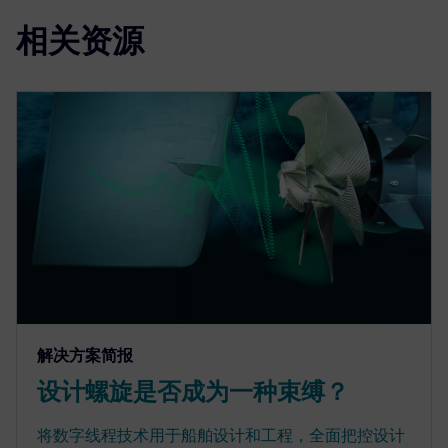
相关资源
解决方案简报
设计螺旋是否成为一种束缚？
将数字线程技术用于船舶设计和工程，全面把控设计