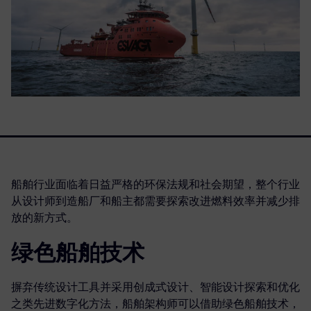
船舶行业面临着日益严格的环保法规和社会期望，整个行业
从设计师到造船厂和船主都需要探索改进燃料效率并减少排
放的新方式。
绿色船舶技术
摒弃传统设计工具并采用创成式设计、智能设计探索和优化
之类先进数字化方法，船舶架构师可以借助绿色船舶技术，