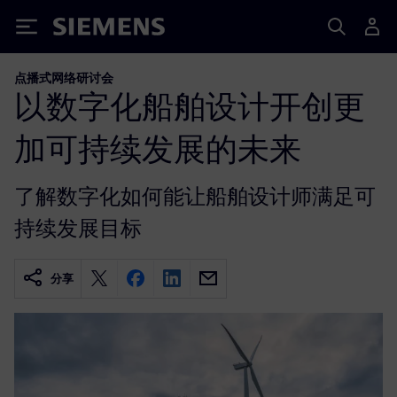
Siemens
点播式网络研讨会
以数字化船舶设计开创更
加可持续发展的未来
了解数字化如何能让船舶设计师满足可
持续发展目标
分享