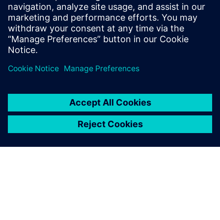
挑战
航运可持续发展将是 2030 年船舶行业的核心所在。
阅读我们免费提供的分析师报告，了解如何利用数字
化来优化船舶性能。