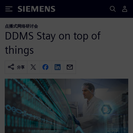
Siemens
点播式网络研讨会
DDMS Stay on top of
things
分享