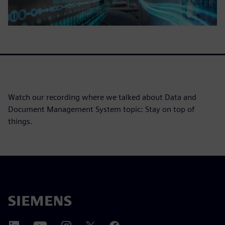
Watch our recording where we talked about Data and
Document Management System topic: Stay on top of
things.