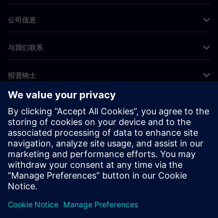
公司信息
与我们联系
招贤纳士
©
Siemens
2026
企业信息
隐私声明
Cookie 声明
使用条款