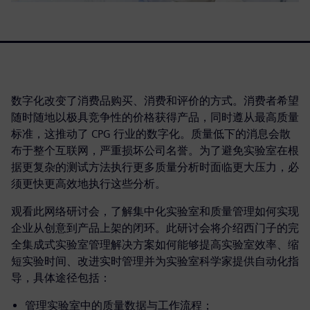
数字化改变了消费品购买、消费和评价的方式。消费者希望
随时随地以极具竞争性的价格获得产品，同时遵从最高质量
标准，这推动了 CPG 行业的数字化。质量低下的消息会散
布于整个互联网，严重损坏公司名誉。为了避免实验室在根
据更复杂的测试方法执行更多质量分析时面临更大压力，必
须更快更高效地执行这些分析。
观看此网络研讨会，了解集中化实验室和质量管理如何实现
企业从创意到产品上架的闭环。此研讨会将介绍西门子的完
全集成式实验室管理解决方案如何能够提高实验室效率、缩
短实验时间、改进实时管理并为实验室科学家提供自动化指
导，具体途径包括：
管理实验室中的质量数据与工作流程；