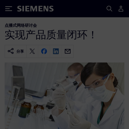
Siemens
点播式网络研讨会
实现产品质量闭环！
分享