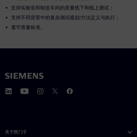
支持实验室和制造车间的质量线下和线上测试；
支持不同背景中的复杂测试规划/方法定义与执行；
遵守质量标准。
关于西门子