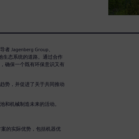
genberg Group、
续电池生态系统的道路。通过合作
，确保一个既有环保意识又有
趋势，并促进了关于共同推动
池和机械制造未来的活动。
方案的实际优势，包括机器优