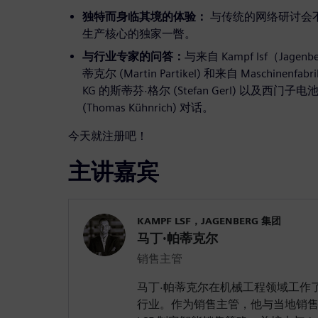
独特而身临其境的体验：
与传统的网络研讨会
生产核心的独家一瞥。
与行业专家的问答：
与来自 Kampf lsf（Jag
蒂克尔 (Martin Partikel) 和来自 Maschinenfabrik
KG 的斯蒂芬·格尔 (Stefan Gerl) 以及西
(Thomas Kühnrich) 对话。
今天就注册吧！
主讲嘉宾
KAMPF LSF，JAGENBERG 集团
马丁·帕蒂克尔
销售主管
马丁·帕蒂克尔在机械工程领域工作了
行业。作为销售主管，他与当地销售团