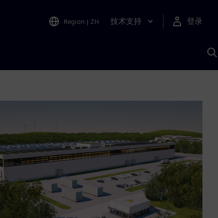
技术支持
登录
Region
|
ZH
A