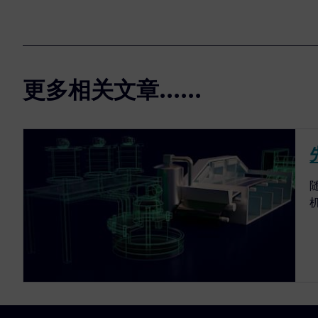
更多相关文章......