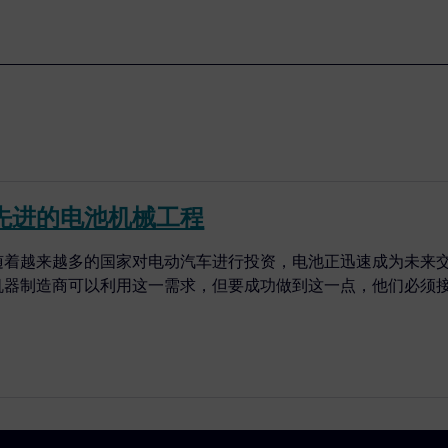
先进的电池机械工程
随着越来越多的国家对电动汽车进行投资，电池正迅速成为未来
机器制造商可以利用这一需求，但要成功做到这一点，他们必须