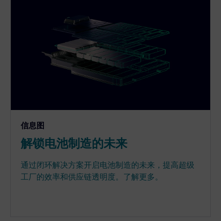
信息图
解锁电池制造的未来
通过闭环解决方案开启电池制造的未来，提高超级
工厂的效率和供应链透明度。了解更多。