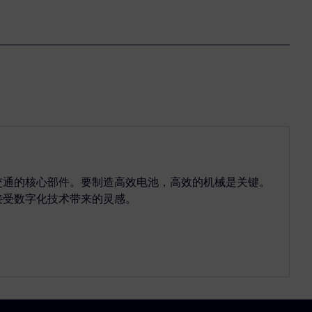
交通的核心部件。要制造高效电池，高效的机械是关键。
接受数字化技术带来的灵感。