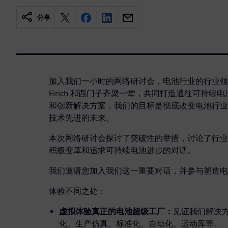
分享
加入我们一小时的网络研讨会，电池行业的行业领导者 Ja
Eirich 和西门子齐聚一堂，共同打造通往可持
和创新解决方案，我们的目标是彻底改变电池行业
技术先进的未来。
本次网络研讨会探讨了突破性的举措，讨论了行业
积极变革和追求可持续电池进步的对话。
我们邀请您加入我们这一重要对话，并参与塑造电
体验不同之处：
虚拟体验真正的电池超级工厂：
见证我们解决
化、生产仿真、标准化、自动化、运动库等。