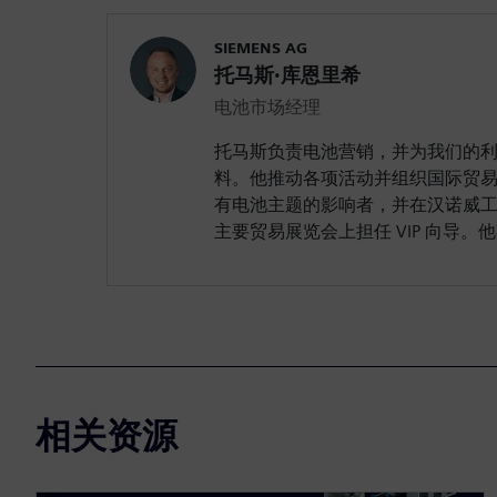
SIEMENS AG
托马斯·库恩里希
电池市场经理
托马斯负责电池营销，并为我们的
料。他推动各项活动并组织国际贸
有电池主题的影响者，并在汉诺威工业
主要贸易展览会上担任 VIP 向导
相关资源