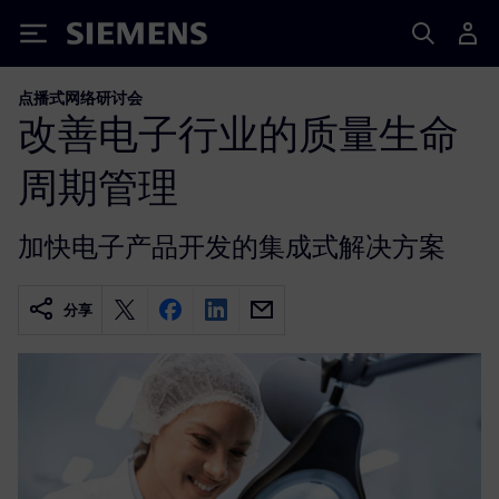
Siemens
点播式网络研讨会
改善电子行业的质量生命
周期管理
加快电子产品开发的集成式解决方案
分享