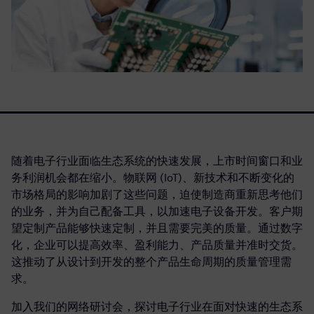
随着电子行业面临生态系统的快速发展，上市时间窗口和业
务利润机会都在缩小。物联网 (IoT)、新技术和不断变化的
市场格局的影响加剧了这些问题，迫使制造商重新思考他们
的业务，并为自己配备工具，以加速电子设备开发。客户期
望定制产品能够快速定制，并且需要完美的质量。通过数字
化，企业可以提高效率、盈利能力、产品质量并准时交货。
这推动了从设计到开发的整个产品生命周期的质量管理需
求。
加入我们的网络研讨会，探讨电子行业在面对快速的生态系