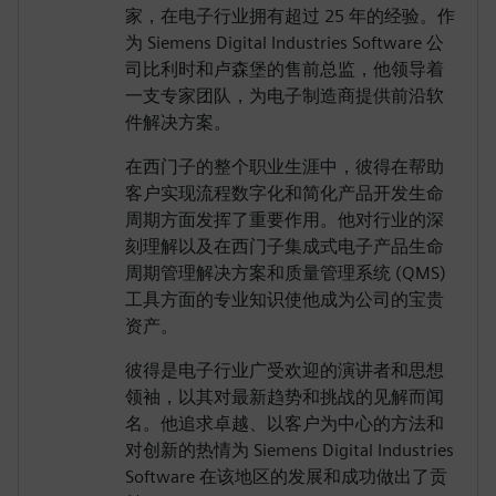
家，在电子行业拥有超过 25 年的经验。作
为 Siemens Digital Industries Software 公
司比利时和卢森堡的售前总监，他领导着
一支专家团队，为电子制造商提供前沿软
件解决方案。
在西门子的整个职业生涯中，彼得在帮助
客户实现流程数字化和简化产品开发生命
周期方面发挥了重要作用。他对行业的深
刻理解以及在西门子集成式电子产品生命
周期管理解决方案和质量管理系统 (QMS)
工具方面的专业知识使他成为公司的宝贵
资产。
彼得是电子行业广受欢迎的演讲者和思想
领袖，以其对最新趋势和挑战的见解而闻
名。他追求卓越、以客户为中心的方法和
对创新的热情为 Siemens Digital Industries
Software 在该地区的发展和成功做出了贡