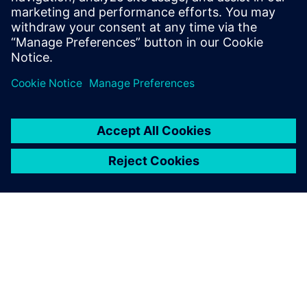
确保整个价值链中的
上乘质量
数字化转型推动质量创新