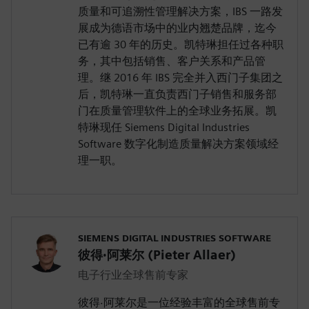
质量和可追溯性管理解决方案，IBS 一路发
展成为德语市场中的业内翘楚品牌，迄今
已有逾 30 年的历史。凯特琳担任过各种职
务，其中包括销售、客户关系和产品管
理。继 2016 年 IBS 完全并入西门子集团之
后，凯特琳一直负责西门子销售和服务部
门在质量管理软件上的全球业务拓展。凯
特琳现任 Siemens Digital Industries
Software 数字化制造质量解决方案领域经
理一职。
SIEMENS DIGITAL INDUSTRIES SOFTWARE
彼得·阿莱尔 (Pieter Allaer)
电子行业全球售前专家
彼得·阿莱尔是一位经验丰富的全球售前专