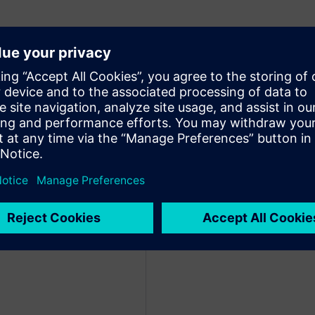
STREAM的解决方案的组成及优势