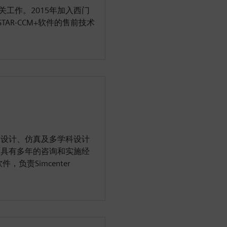
关工作。2015年加入西门
STAR-CCM+软件的售前技术
品设计、仿真及多学科设计
面具有多年的咨询和实施经
负责Simcenter