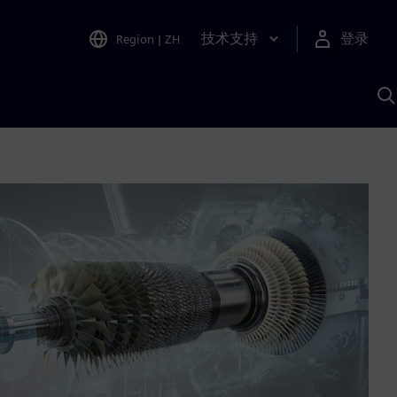
技术支持
登录
Region
|
ZH
A