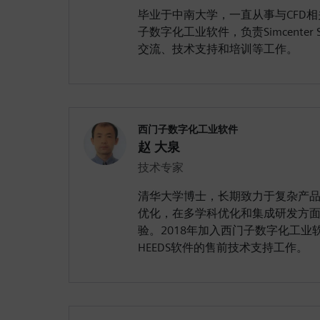
毕业于中南大学，一直从事与CFD相
子数字化工业软件，负责Simcenter 
交流、技术支持和培训等工作。
西门子数字化工业软件
赵 大泉
技术专家
清华大学博士，长期致力于复杂产
优化，在多学科优化和集成研发方
验。2018年加入西门子数字化工业软件，
HEEDS软件的售前技术支持工作。