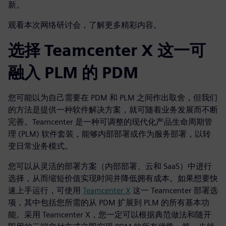
新。
观看本次网络研讨会，了解更多精彩内容。
选择 Teamcenter X 这一可
融入 PLM 的 PDM
您可能以为自己需要在 PDM 和 PLM 之间作出取舍，但我们
的方法是提供一种软件解决方案，就可随着业务发展而不断
完善。Teamcenter 是一种可调整的现代化产品生命周期管
理 (PLM) 软件套装，能够内部部署或作为服务部署，以转
变日常业务模式。
您可以从灵活的部署方案（内部部署、云和 SaaS）中进行
选择，从而缩短价值实现时间并降低拥有成本。如果想要快
速上手运行，可使用
Teamcenter X
这一 Teamcenter 部署选
项，其中包括您所需的从 PDM 扩展到 PLM 的所有基本功
能。采用 Teamcenter X，您一定可以根据典范做法和随开