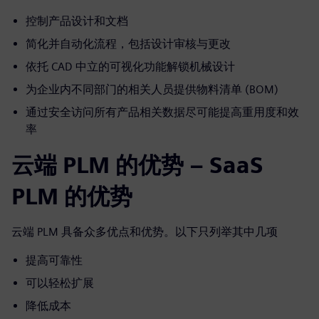
控制产品设计和文档
简化并自动化流程，包括设计审核与更改
依托 CAD 中立的可视化功能解锁机械设计
为企业内不同部门的相关人员提供物料清单 (BOM)
通过安全访问所有产品相关数据尽可能提高重用度和效
率
云端 PLM 的优势 – SaaS
PLM 的优势
云端 PLM 具备众多优点和优势。以下只列举其中几项
提高可靠性
可以轻松扩展
降低成本