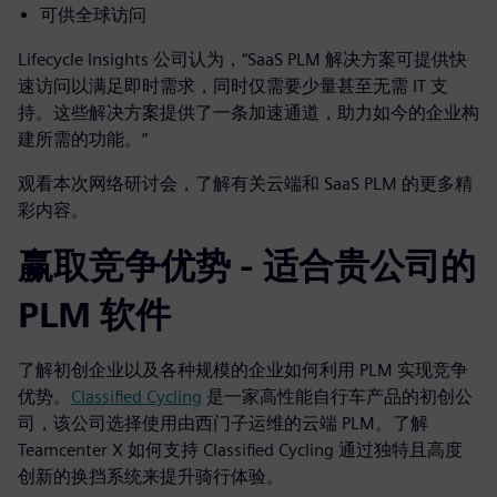
可供全球访问
Lifecycle Insights 公司认为，“SaaS PLM 解决方案可提供快
速访问以满足即时需求，同时仅需要少量甚至无需 IT 支
持。这些解决方案提供了一条加速通道，助力如今的企业构
建所需的功能。”
观看本次网络研讨会，了解有关云端和 SaaS PLM 的更多精
彩内容。
赢取竞争优势 - 适合贵公司的
PLM 软件
了解初创企业以及各种规模的企业如何利用 PLM 实现竞争
优势。
Classified Cycling
是一家高性能自行车产品的初创公
司，该公司选择使用由西门子运维的云端 PLM。了解
Teamcenter X 如何支持 Classified Cycling 通过独特且高度
创新的换挡系统来提升骑行体验。