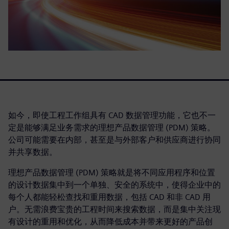
如今，即使工程工作组具有 CAD 数据管理功能，它也不一
定是能够满足业务需求的理想产品数据管理 (PDM) 策略。
公司可能需要在内部，甚至是与外部客户和供应商进行协同
并共享数据。
理想产品数据管理 (PDM) 策略就是将不同应用程序和位置
的设计数据集中到一个单独、安全的系统中，使得企业中的
每个人都能轻松查找和重用数据，包括 CAD 和非 CAD 用
户。无需浪费宝贵的工程时间来搜索数据，而是集中关注现
有设计的重用和优化，从而降低成本并带来更好的产品创