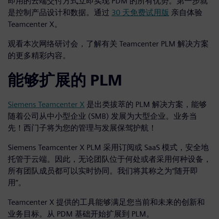
即用的云端交付方式立即实现 PDM 的所有优势。第一步就
是控制产品设计和数据。通过
30 天免费试用版
亲自体验
Teamcenter X。
观看本次网络研讨会，了解有关 Teamcenter PLM 解决方案
的更多精彩内容。
能够扩展的 PLM
Siemens Teamcenter X
是出类拔萃的 PLM 解决方案，能够
随着公司从中小型企业 (SMB) 发展为大型企业。业务当
先！西门子将为您的管理与发展保驾护航！
Siemens Teamcenter X PLM 采用订阅或 SaaS 模式，安全地
托管于云端。因此，无论团队位于何处或者采用何种设备，
所有团队成员都可以实时协同。我们将其称之为“随开即
用”。
Teamcenter X 提供的工具能够满足您当前和未来的创新和
业务目标。从 PDM 基础开始扩展到 PLM。