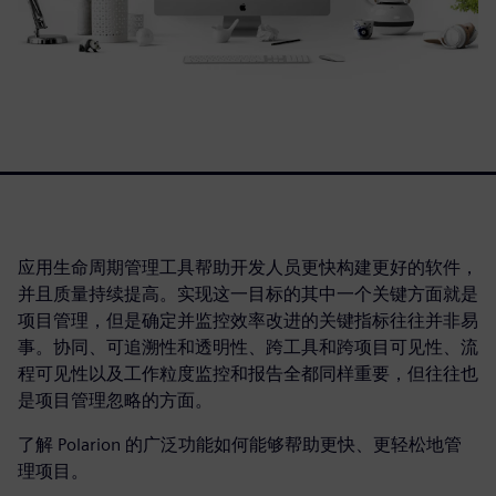
应用生命周期管理工具帮助开发人员更快构建更好的软件，
并且质量持续提高。实现这一目标的其中一个关键方面就是
项目管理，但是确定并监控效率改进的关键指标往往并非易
事。协同、可追溯性和透明性、跨工具和跨项目可见性、流
程可见性以及工作粒度监控和报告全都同样重要，但往往也
是项目管理忽略的方面。
了解 Polarion 的广泛功能如何能够帮助更快、更轻松地管
理项目。