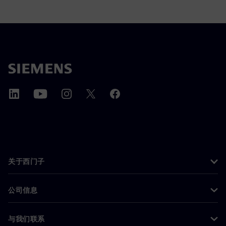
关于西门子
公司信息
与我们联系