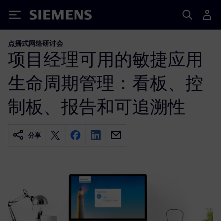
Siemens
点播式网络研讨会
项目经理可用的敏捷应用
生命周期管理：看板、控
制板、报告和可追溯性
分享