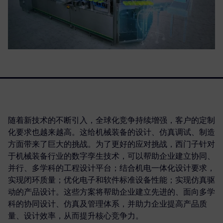
随着新技术的不断引入，全球化竞争持续增强，客户的定制
化要求也越来越高。这给机械装备的设计、仿真调试、制造
方面带来了巨大的挑战。为了更好的应对挑战，西门子针对
于机械装备行业的数字孪生技术，可以帮助企业建立协同、
并行、多学科的工程设计平台；结合机电一体化设计要求，
实现闭环质量；优化电子和软件标准设备性能；实现仿真驱
动的产品设计。这些方案将帮助企业建立先进的、面向多学
科的协同设计、仿真及管理体系，并助力企业提高产品质
量、设计效率，从而提升核心竞争力。