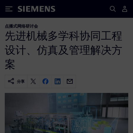
Siemens
点播式网络研讨会
先进机械多学科协同工程
设计、仿真及管理解决方
案
分享