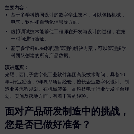
主要内容：
基于多学科协同设计的数字孪生技术，可以包括机械，
电气，软件和自动化信息等方面。
虚拟调试技术能够使工程师在开发与设计的过程，在第
一时间进行验证。
基于多学科BOM和配置管理的解决方案，可以管理多学
科团队创建的所有产品数据。
演讲嘉宾：
光耀，西门子数字化工业软件集团高级技术顾问，具备10
年+行业经验，9年PLM项目经验，擅长企业数字化设计、制
造业务流程规划。在机械装备、高科技电子行业研发平台规
划、实施及落地方面，有着丰富的经验。
面对产品研发制造中的挑战，
您是否已做好准备？