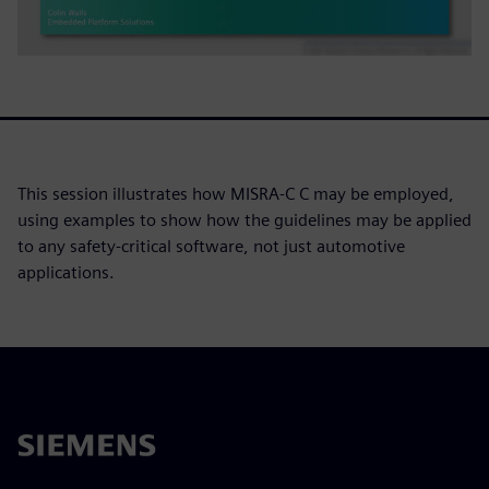
This session illustrates how MISRA-C C may be employed,
using examples to show how the guidelines may be applied
to any safety-critical software, not just automotive
applications.