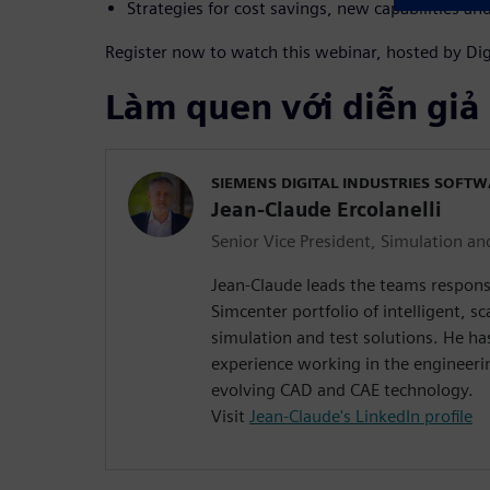
Strategies for cost savings, new capabilities 
Register now to watch this webinar, hosted by Dig
Làm quen với diễn giả
SIEMENS DIGITAL INDUSTRIES SOFT
Jean-Claude Ercolanelli
Senior Vice President, Simulation an
Jean-Claude leads the teams respons
Simcenter portfolio of intelligent, sc
simulation and test solutions. He ha
experience working in the engineeri
evolving CAD and CAE technology.
Visit
Jean-Claude's LinkedIn profile