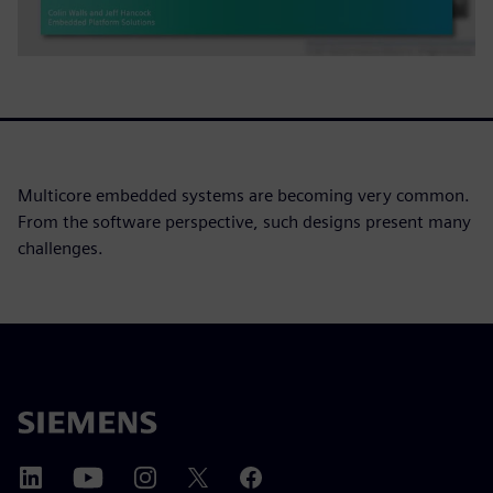
Multicore embedded systems are becoming very common.
From the software perspective, such designs present many
challenges.