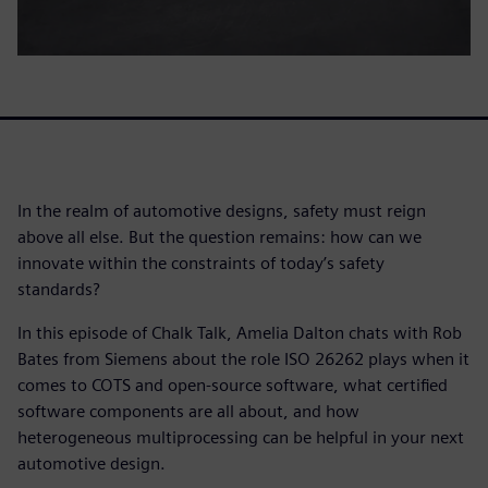
In the realm of automotive designs, safety must reign
above all else. But the question remains: how can we
innovate within the constraints of today’s safety
standards?
In this episode of Chalk Talk, Amelia Dalton chats with Rob
Bates from Siemens about the role ISO 26262 plays when it
comes to COTS and open-source software, what certified
software components are all about, and how
heterogeneous multiprocessing can be helpful in your next
automotive design.