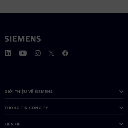
GIỚI THIỆU VỀ SIEMENS
THÔNG TIN CÔNG TY
LIÊN HỆ