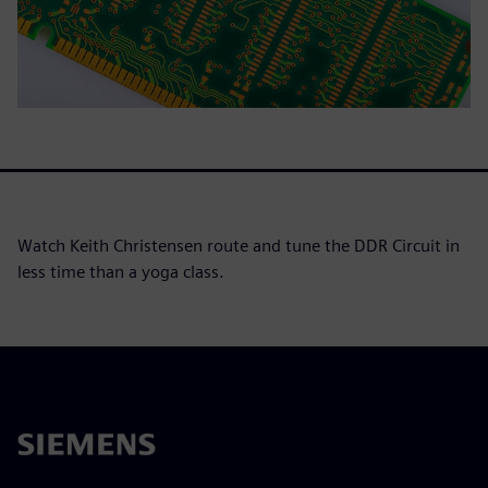
Watch Keith Christensen route and tune the DDR Circuit in
less time than a yoga class.